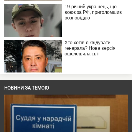
НОВИНИ ЗА ТЕМОЮ