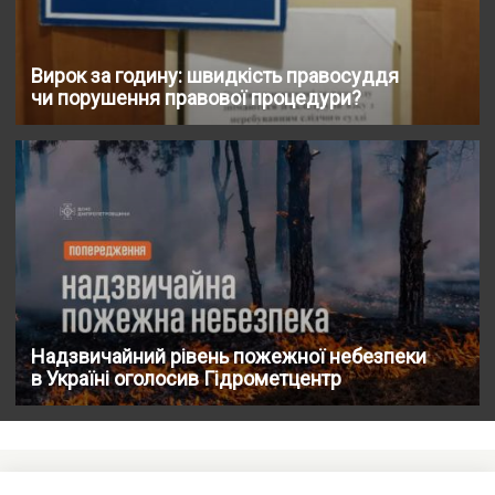
Вирок за годину: швидкість правосуддя
чи порушення правової процедури?
Надзвичайний рівень пожежної небезпеки
в Україні оголосив Гідрометцентр