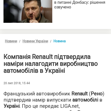
Новини
Новини України
Новина
Компанія Renault підтвердила
наміри налагодити виробництво
автомобілів в Україні
20 лип 2018, 15:44
Французький автовиробник
Renault
(
Рено
)
підтвердив намір випускати
автомобілі
в
Україні
. Про це передає
LIGA.net
,