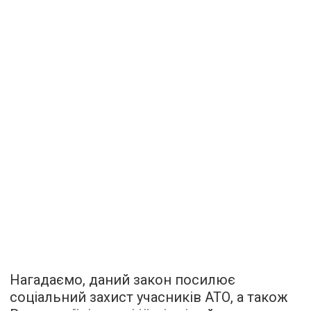
Нагадаємо, даний закон посилює
соціальний захист учасників АТО, а також