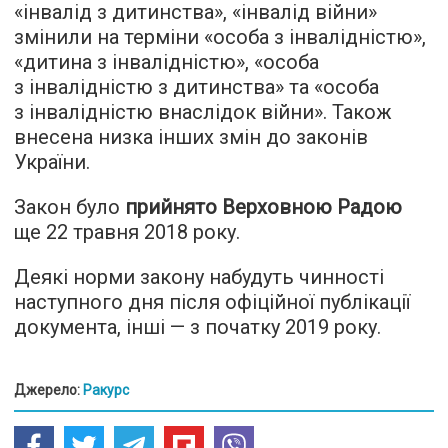
«інвалід з дитинства», «інвалід війни»
змінили на терміни «особа з інвалідністю»,
«дитина з інвалідністю», «особа
з інвалідністю з дитинства» та «особа
з інвалідністю внаслідок війни». Також
внесена низка інших змін до законів
України.
Закон було
прийнято Верховною Радою
ще 22 травня 2018 року.
Деякі норми закону набудуть чинності
наступного дня після офіційної публікації
документа, інші — з початку 2019 року.
Джерело:
Ракурс