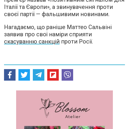
Італії та Європи», а звинувачення проти
своєї партії — фальшивими новинами.
Нагадаємо, що раніше Маттео Сальвіні
заявив про свої наміри сприяти
скасуванню санкцій
проти Росії.