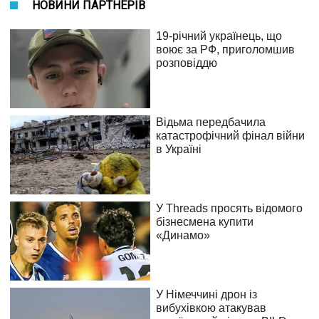
НОВИНИ ПАРТНЕРІВ