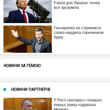
НОВИНИ ЗА ТЕМОЮ
НОВИНИ ПАРТНЕРІВ