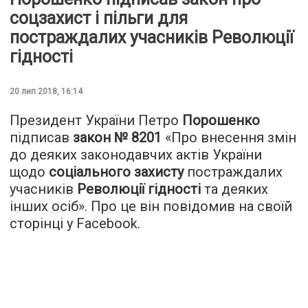
соцзахист і пільги для
постраждалих учасників Революції
гідності
20 лип 2018, 16:14
Президент України Петро
Порошенко
підписав
закон № 8201
«Про внесення змін
до деяких законодавчих актів України
щодо
соціального захисту
постраждалих
учасників
Революції гідності
та деяких
інших осіб». Про це він повідомив на своїй
сторінці у Facebook.