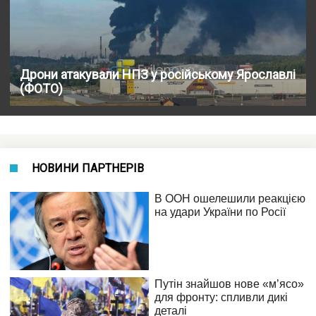
Дрони атакували НПЗ у російському Ярославлі
(ФОТО)
НОВИНИ ПАРТНЕРІВ