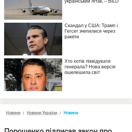
Новини
Новини України
Новина
Порошенко підписав закон про