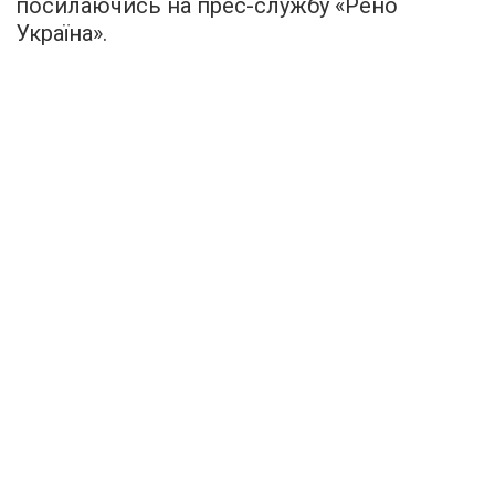
посилаючись на прес-службу «Рено
Україна».