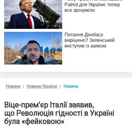
Новини
Новини України
Новина
Віце-прем'єр Італії заявив,
що Революція гідності в Україні
була «фейковою»