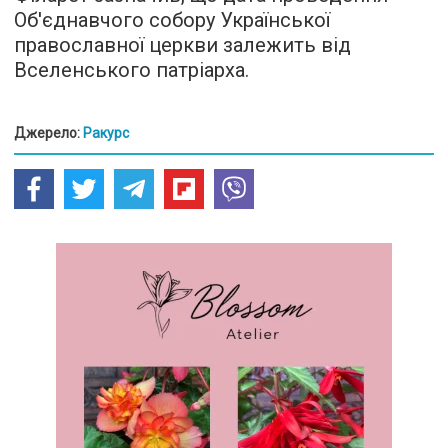
Об'єднавчого собору Української
православної церкви залежить від
Вселенського патріарха.
Джерело:
Ракурс