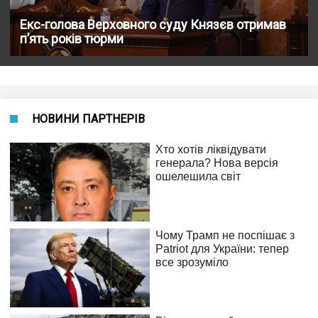
Екс-голова Верховного суду Князєв отримав
п’ять років тюрми
НОВИНИ ПАРТНЕРІВ