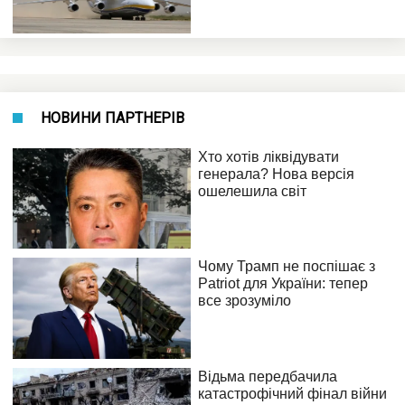
НОВИНИ ПАРТНЕРІВ