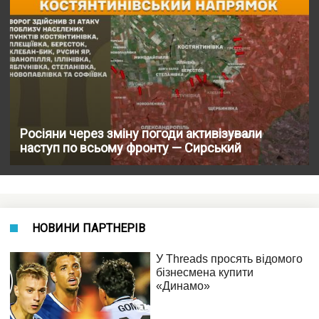
Росіяни через зміну погоди активізували
наступ по всьому фронту — Сирський
НОВИНИ ПАРТНЕРІВ