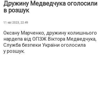
Дружину Медведчука оголосили
в розшук
11 кві 2023, 22:49
Оксану Марченко, дружину колишнього
нардепа від ОПЗЖ Віктора Медведчука,
Служба безпеки України оголосила
у розшук.