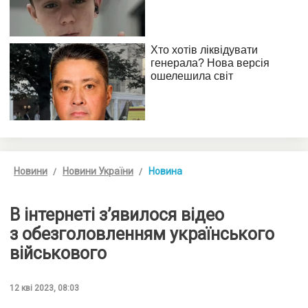
Новини
Новини України
Новина
В інтернеті з’явилося відео
з обезголовленням українського
військового
12 кві 2023, 08:03