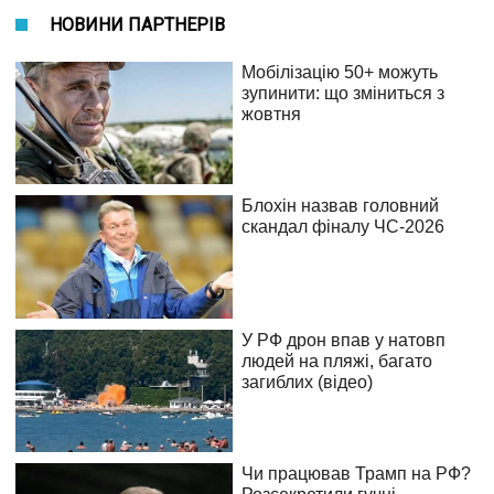
НОВИНИ ПАРТНЕРІВ