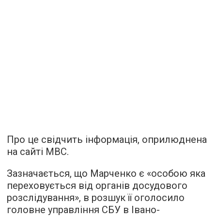
Про це свідчить інформація, оприлюднена
на сайті МВС.
Зазначається, що Марченко є «особою яка
переховується від органів досудового
розслідування», в розшук її оголосило
головне управління СБУ в Івано-