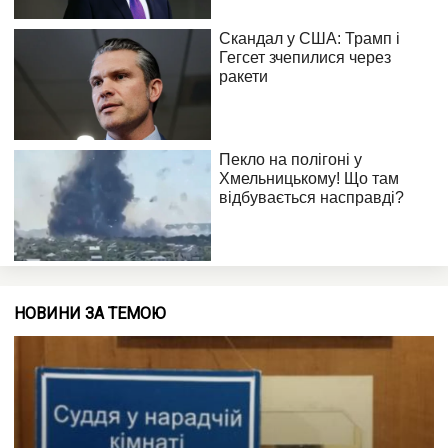
НОВИНИ ЗА ТЕМОЮ