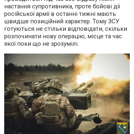
настання супротивника, проте бойові дії
російської армії в останні тижні мають
швидше позиційний характер. Тому ЗСУ
готуються не стільки відповідати, скільки
розпочинати нову операцію, місце та час
якої поки що не зрозумілі.