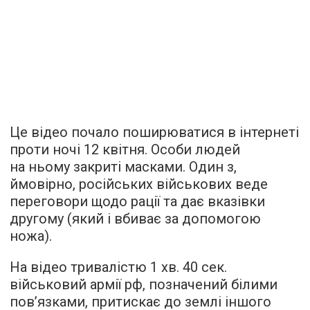
Це відео почало поширюватися в інтернеті
проти ночі 12 квітня. Особи людей
на ньому закриті масками. Один з,
ймовірно, російських військових веде
переговори щодо рації та дає вказівки
другому (який і вбиває за допомогою
ножа).
На відео тривалістю 1 хв. 40 сек.
військовий армії рф, позначений білими
пов’язками, притискає до землі іншого