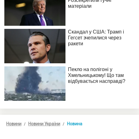
Новини
Новини України
Новина