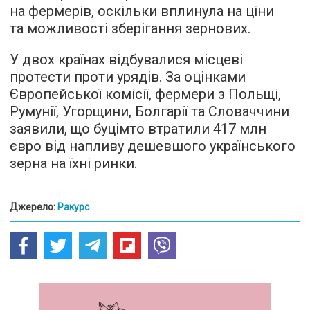
на фермерів, оскільки вплинула на ціни
та можливості зберігання зернових.
У двох країнах відбувалися місцеві
протести проти урядів. За оцінками
Європейської комісії, фермери з Польщі,
Румунії, Угорщини, Болгарії та Словаччини
заявили, що буцімто втратили 417 млн
євро від напливу дешевшого українського
зерна на їхні ринки.
Джерело:
Ракурс