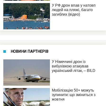
НОВИНИ ПАРТНЕРІВ