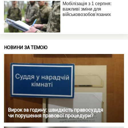
НОВИНИ ЗА ТЕМОЮ
Вирок за годину: швидкість правосуддя
чи порушення правової процедури?