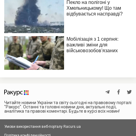
Читайте новини України та світу сьогодні на правовому порталі
"Ракурс". Останні та головні новини дня, актуальні події,
аналітика та правові коментарі. Будьте в курсі всіх новин!
Умови використання веб-порталу Racurs.ua
Політика конфіденційності