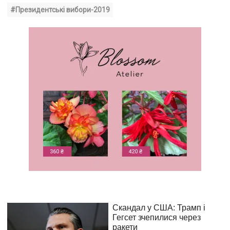
#Президентські вибори-2019