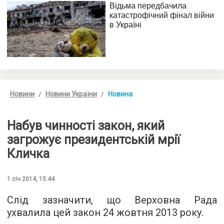
Новини
Новини України
Новина
Набув чинності закон, який
загрожує президентській мрії
Кличка
1 січ 2014, 15:44
Слід зазначити, що Верховна Рада
ухвалила цей закон 24 жовтня 2013 року.