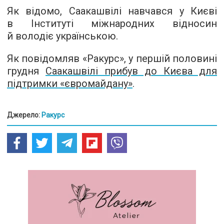
Як відомо, Саакашвілі навчався у Києві
в Інституті міжнародних відносин
й володіє українською.
Як повідомляв «Ракурс», у першій половині
грудня
Саакашвілі прибув до Києва для
підтримки «євромайдану»
.
Джерело:
Ракурс