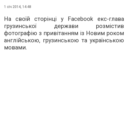
1 січ 2014, 14:48
На своїй сторінці у Facebook екс-глава
грузинської держави розмістив
фотографію з привітанням із Новим роком
англійською, грузинською та українською
мовами.