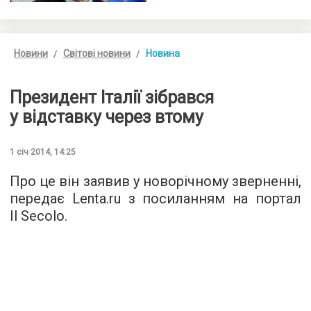
Новини
Світові новини
Новина
Президент Італії зібрався
у відставку через втому
1 січ 2014, 14:25
Про це він заявив у новорічному зверненні,
передає Lenta.ru з посиланням на портал
Il Secolo.