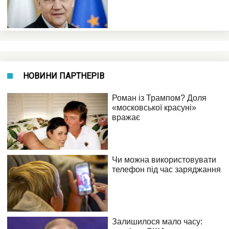
НОВИНИ ПАРТНЕРІВ