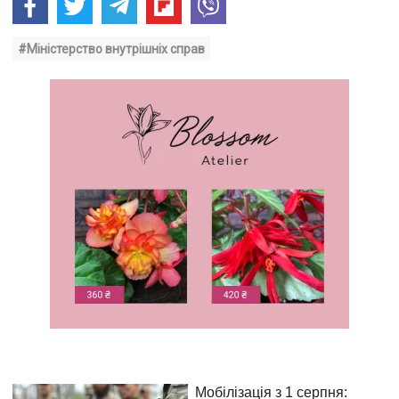
#Міністерство внутрішніх справ