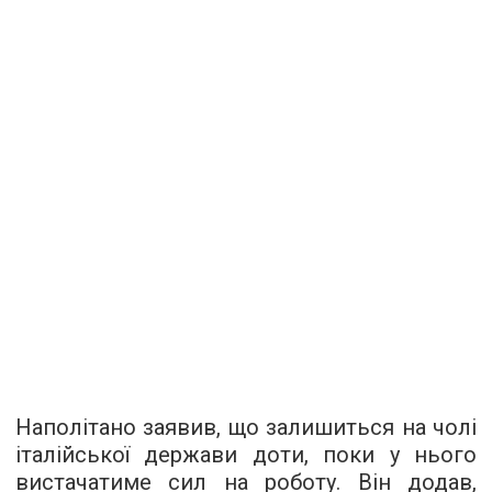
Наполітано заявив, що залишиться на чолі
італійської держави доти, поки у нього
вистачатиме сил на роботу. Він додав,