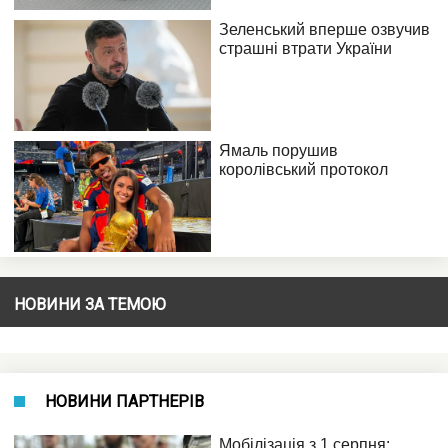
НОВИНИ ЗА ТЕМОЮ
НОВИНИ ПАРТНЕРІВ