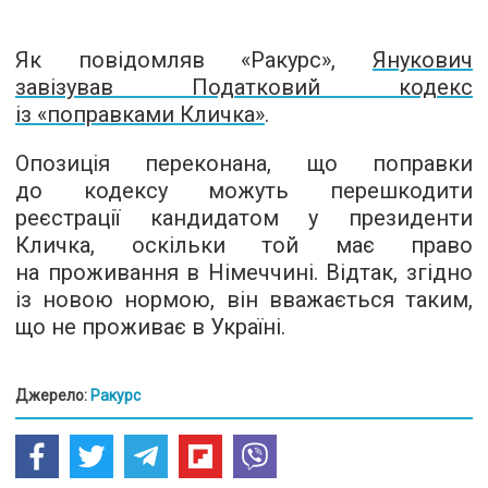
Як повідомляв «Ракурс»,
Янукович
завізував Податковий кодекс
із «поправками Кличка»
.
Опозиція переконана, що поправки
до кодексу можуть перешкодити
реєстрації кандидатом у президенти
Кличка, оскільки той має право
на проживання в Німеччині. Відтак, згідно
із новою нормою, він вважається таким,
що не проживає в Україні.
Джерело:
Ракурс