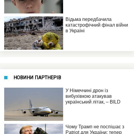
НОВИНИ ПАРТНЕРІВ