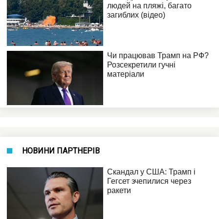
НОВИНИ ПАРТНЕРІВ