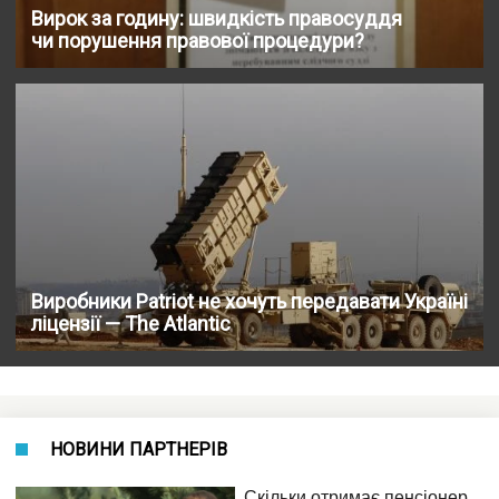
Вирок за годину: швидкість правосуддя
чи порушення правової процедури?
Виробники Patriot не хочуть передавати Україні
ліцензії — The Atlantic
НОВИНИ ПАРТНЕРІВ