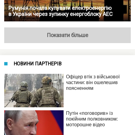
Румунія почала купувати електроенергію
в України через зупинку енергоблоку АЕС
Показати більше
НОВИНИ ПАРТНЕРІВ