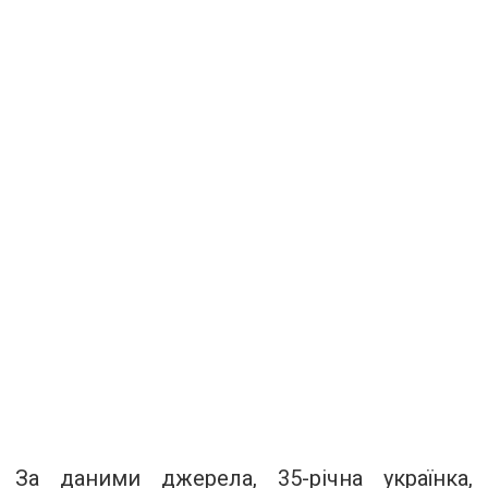
За даними джерела,
35-річна
українка,