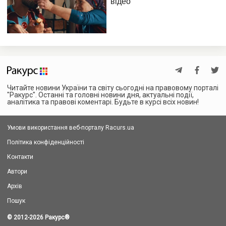
Читайте новини України та світу сьогодні на правовому порталі
"Ракурс". Останні та головні новини дня, актуальні події,
аналітика та правові коментарі. Будьте в курсі всіх новин!
Умови використання веб-порталу Racurs.ua
Політика конфіденційності
Контакти
Автори
Архів
Пошук
© 2012-2026 Ракурс
®