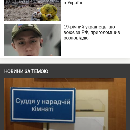
НОВИНИ ЗА ТЕМОЮ