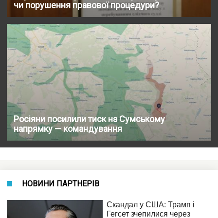
чи порушення правової процедури?
Росіяни посилили тиск на Сумському
напрямку — командування
НОВИНИ ПАРТНЕРІВ