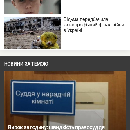
НОВИНИ ЗА ТЕМОЮ
Вирок за годину: швидкість правосуддя