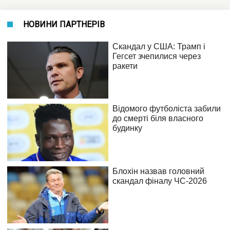
НОВИНИ ПАРТНЕРІВ