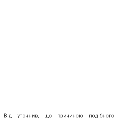
Від уточнив, що причиною подібного