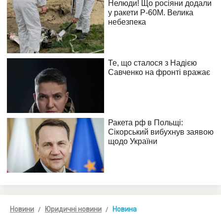
Новини
Юридичні новини
Новина