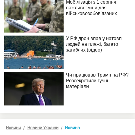
Новини
Новини України
Новина