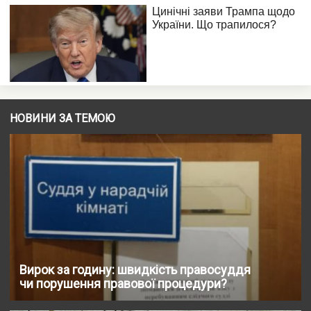
НОВИНИ ЗА ТЕМОЮ
Вирок за годину: швидкість правосуддя
чи порушення правової процедури?