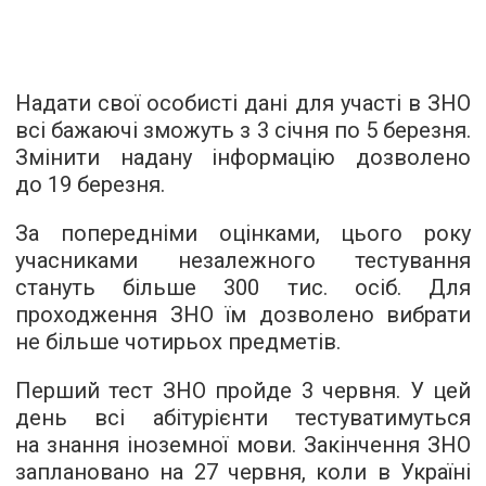
Надати свої особисті дані для участі в ЗНО
всі бажаючі зможуть з 3 січня по 5 березня.
Змінити надану інформацію дозволено
до 19 березня.
За попередніми оцінками, цього року
учасниками незалежного тестування
стануть більше 300 тис. осіб. Для
проходження ЗНО їм дозволено вибрати
не більше чотирьох предметів.
Перший тест ЗНО пройде 3 червня. У цей
день всі абітурієнти тестуватимуться
на знання іноземної мови. Закінчення ЗНО
заплановано на 27 червня, коли в Україні