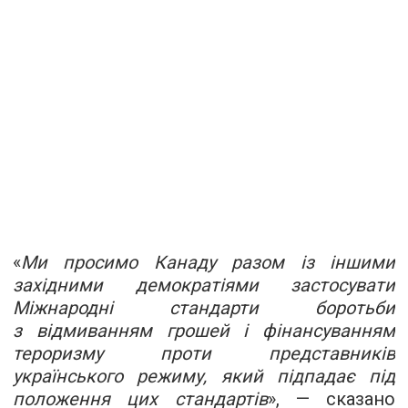
«
Ми просимо Канаду разом із іншими
західними демократіями застосувати
Міжнародні стандарти боротьби
з відмиванням грошей і фінансуванням
тероризму проти представників
українського режиму, який підпадає під
положення цих стандартів
», — сказано