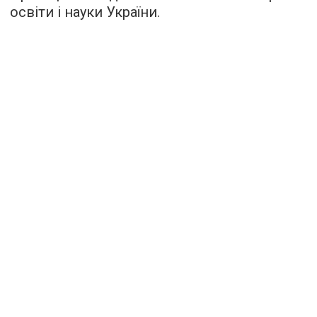
освіти і науки України.