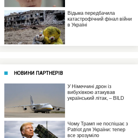
НОВИНИ ПАРТНЕРІВ