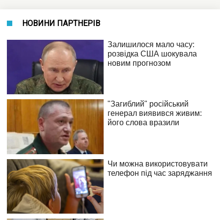
НОВИНИ ПАРТНЕРІВ