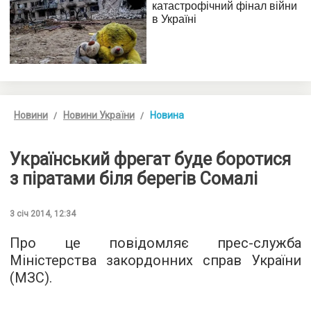
Новини
Новини України
Новина
Український фрегат буде боротися
з піратами біля берегів Сомалі
3 січ 2014, 12:34
Про це повідомляє прес-служба
Міністерства закордонних справ України
(МЗС).