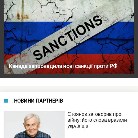
Канада запровадила нові санкції проти РФ
НОВИНИ ПАРТНЕРІВ