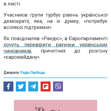
в листі.
Учасників групи турбує рівень української
демократії, яка, на їх думку, «потребує
всілякої підтримки».
Як повідомляв «Ракурс», в Європарламенті
хочуть перевірити рахунки українських
чиновників
, причетних до розгону
«євромайдану».
Джерело:
Радіо Свобода