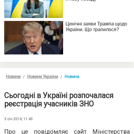
Новини
Новини України
Новина
Сьогодні в Україні розпочалася
реєстрація учасників ЗНО
3 січ 2014, 11:40
Про це повідомляє сайт Міністерства