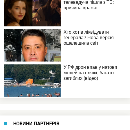
НОВИНИ ПАРТНЕРІВ