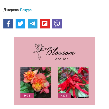
Джерело:
Ракурс