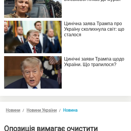
Новини
Новини України
Новина
Опозиція вимагає очистити