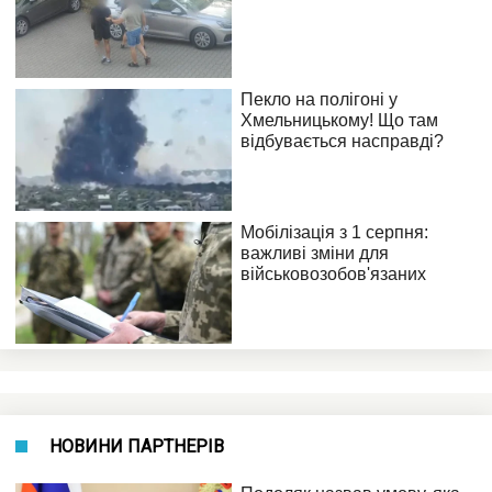
НОВИНИ ПАРТНЕРІВ