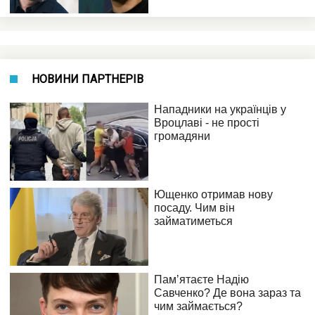
НОВИНИ ПАРТНЕРІВ