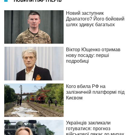
НОВИНИ ПАРТНЕРІВ