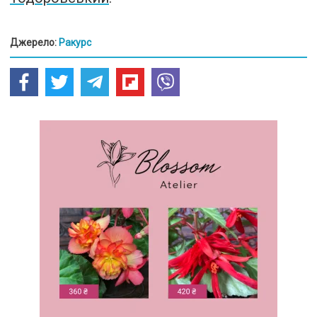
Джерело:
Ракурс