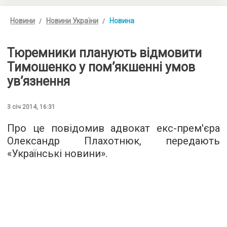
Новини
Новини України
Новина
Тюремники планують відмовити
Тимошенко у пом’якшенні умов
ув’язнення
3 січ 2014, 16:31
Про це повідомив адвокат екс-прем'єра
Олександр Плахотнюк, передають
«Українські новини».