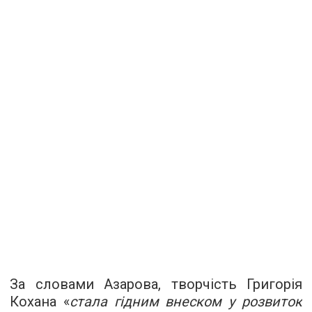
За словами Азарова, творчість Григорія
Кохана «
стала гідним внеском у розвиток