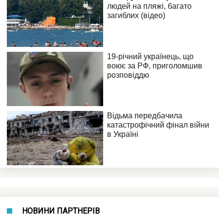
НОВИНИ ПАРТНЕРІВ