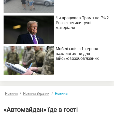
Новини
Новини України
Новина
«Автомайдан» їде в гості