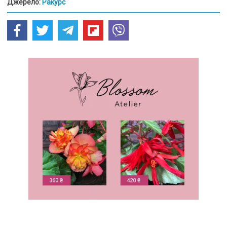
Джерело:
Ракурс