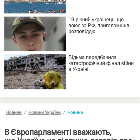
Новини
Новини України
Новина
В Європарламенті вважають,