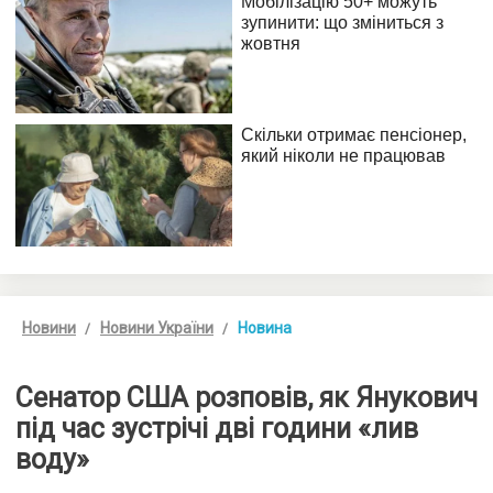
Новини
Новини України
Новина
Сенатор США розповів, як Янукович
під час зустрічі дві години «лив
воду»