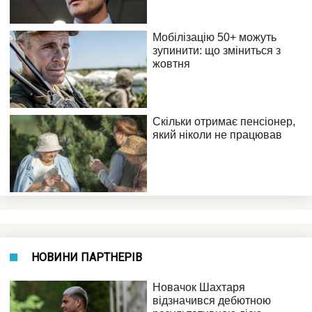
НОВИНИ ПАРТНЕРІВ