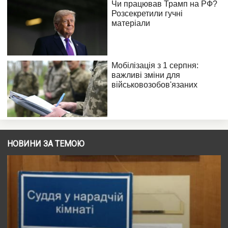
НОВИНИ ЗА ТЕМОЮ