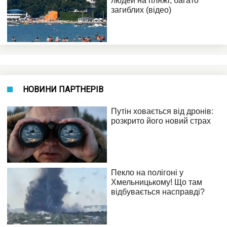
НОВИНИ ПАРТНЕРІВ