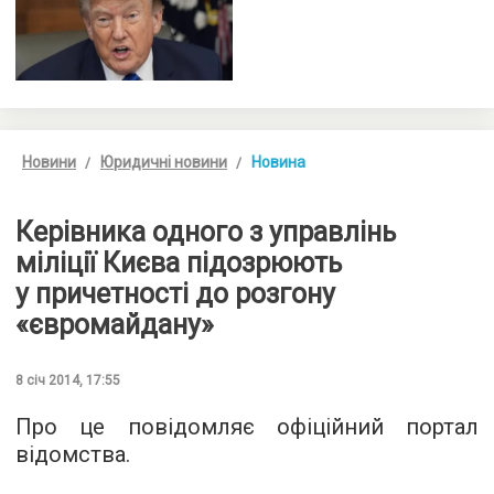
Новини
Юридичні новини
Новина
Керівника одного з управлінь
міліції Києва підозрюють
у причетності до розгону
«євромайдану»
8 січ 2014, 17:55
Про це повідомляє офіційний портал
відомства.