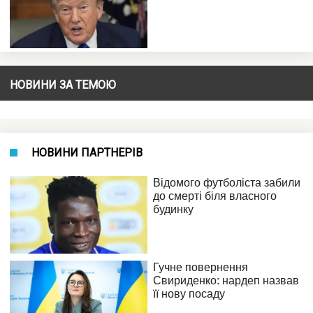
НОВИНИ ЗА ТЕМОЮ
НОВИНИ ПАРТНЕРІВ