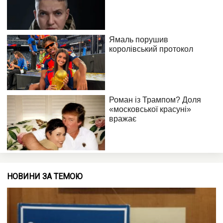
НОВИНИ ЗА ТЕМОЮ