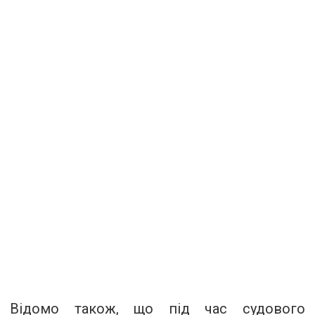
Відомо також, що під час судового