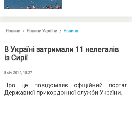
Новини
Новини України
Новина
В Україні затримали 11 нелегалів
із Сирії
8 січ 2014, 18:27
Про це повідомляє офіційний портал
Державної прикордонної служби України.