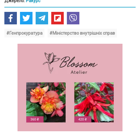
Джерело:
Ракурс
#Генпрокуратура
#Міністерство внутрішніх справ