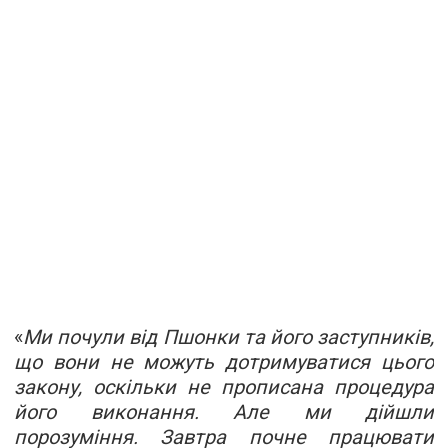
«
Ми почули від Пшонки та його заступників,
що вони не можуть дотримуватися цього
закону, оскільки не прописана процедура
його виконання. Але ми дійшли
порозуміння. Завтра почне працювати