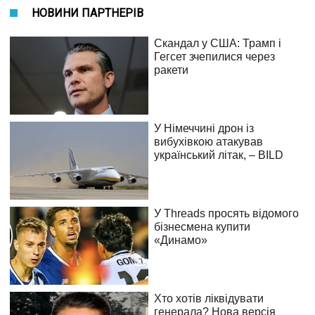
НОВИНИ ПАРТНЕРІВ