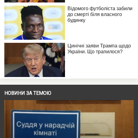
НОВИНИ ЗА ТЕМОЮ