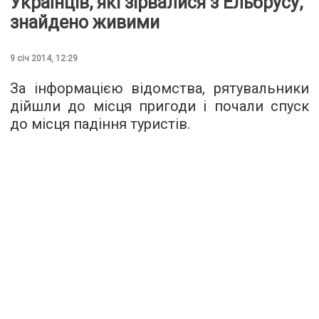
Українців, які зірвалися з Ельбрусу,
знайдено живими
9 січ 2014, 12:29
За інформацією відомства, рятувальники
дійшли до місця пригоди і почали спуск
до місця падіння туристів.