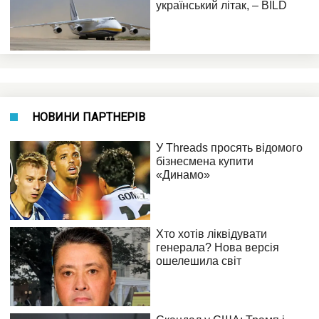
НОВИНИ ПАРТНЕРІВ