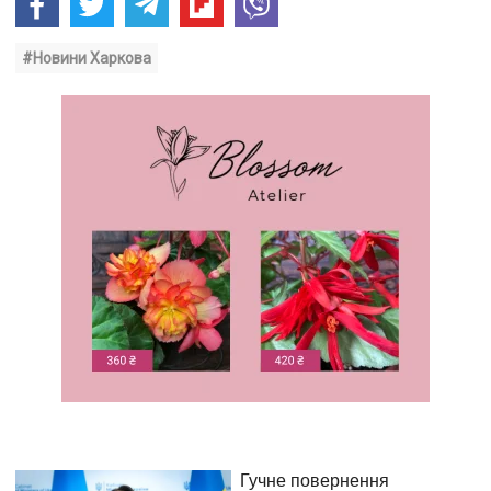
#Новини Харкова