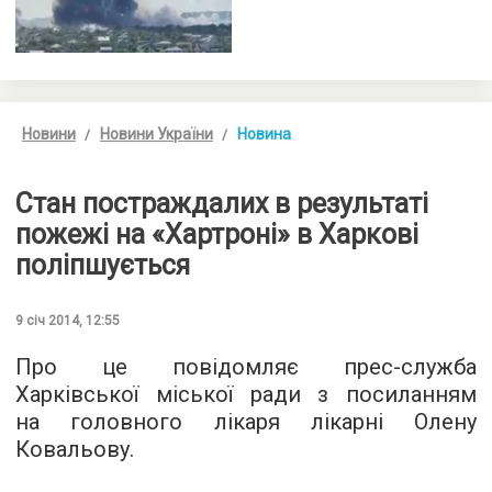
Новини
Новини України
Новина
Стан постраждалих в результаті
пожежі на «Хартроні» в Харкові
поліпшується
9 січ 2014, 12:55
Про це повідомляє прес-служба
Харківської міської ради з посиланням
на головного лікаря лікарні Олену
Ковальову.