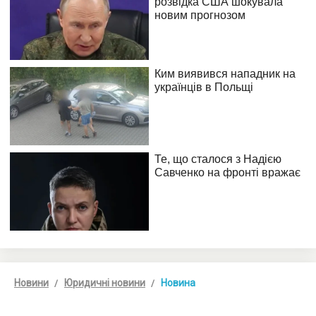
Новини
Юридичні новини
Новина