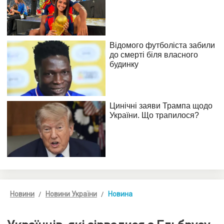
Новини
Новини України
Новина