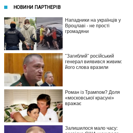
НОВИНИ ПАРТНЕРІВ