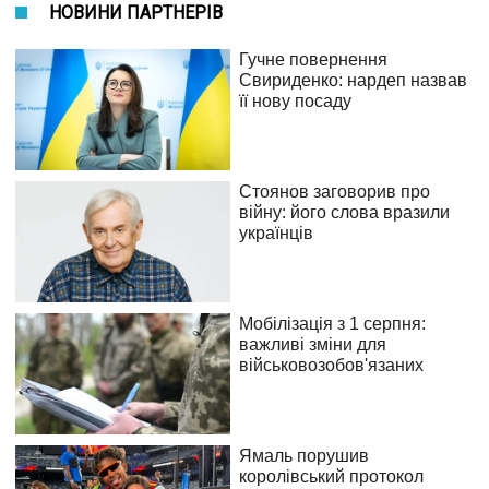
НОВИНИ ПАРТНЕРІВ