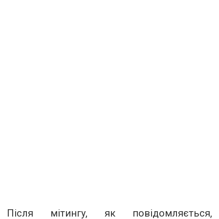
Після мітингу, як повідомляється,