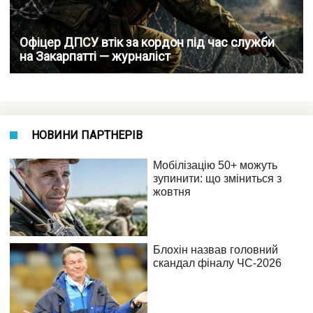
Офіцер ДПСУ втік за кордон під час служби
на Закарпатті — журналіст
НОВИНИ ПАРТНЕРІВ