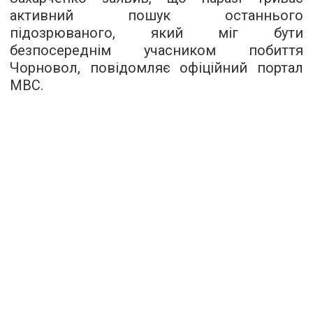
активний пошук останнього
підозрюваного, який міг бути
безпосереднім учасником побиття
Чорновол, повідомляє офіційний портал
МВС.