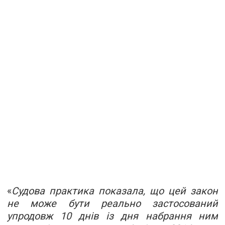
«
Судова практика показала, що цей закон
не може бути реально застосований
упродовж 10 днів із дня набрання ним