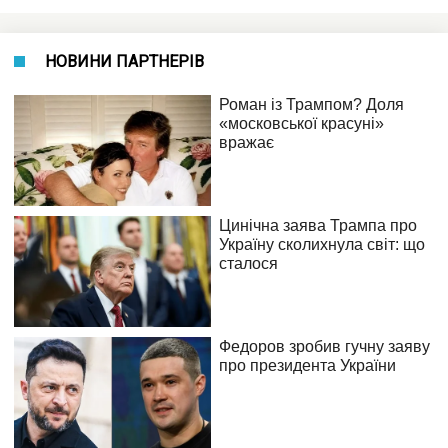
НОВИНИ ПАРТНЕРІВ