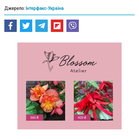
Джерело:
Інтерфакс-Україна