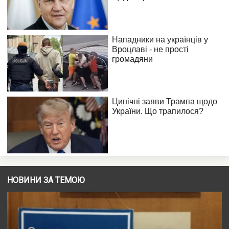
НОВИНИ ЗА ТЕМОЮ