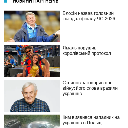
НОВИНИ ПАРТНЕРІВ