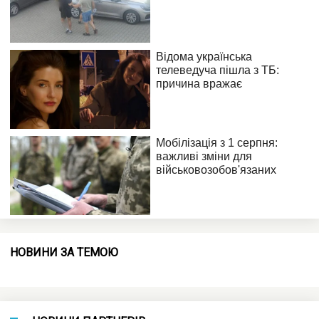
НОВИНИ ЗА ТЕМОЮ