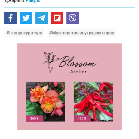
Джерело:
Ракурс
#Генпрокуратура
#Міністерство внутрішніх справ