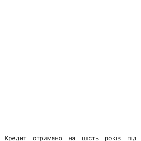
Кредит отримано на шість років під