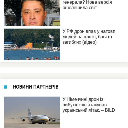
НОВИНИ ПАРТНЕРІВ