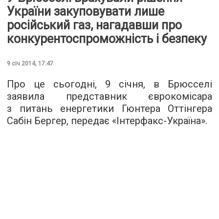
України закуповувати лише
російський газ, нагадавши про
конкурентоспроможність і безпеку
9 січ 2014, 17:47
Про це сьогодні, 9 січня, в Брюсселі
заявила представник єврокомісара
з питань енергетики Гюнтера Оттінгера
Сабін Бергер, передає «Інтерфакс-Україна».