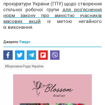
прокуратури України (ГПУ) щодо створення
спільної робочої групи
для роз’яснення
норм закону про амністію учасників
масових акцій
із метою негайного
їх виконання.
Джерело:
Ракурс
#Верховна Рада України