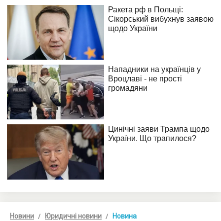
Новини
Юридичні новини
Новина