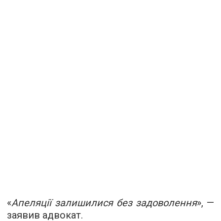
«
Апеляції залишилися без задоволення
», —
заявив адвокат.