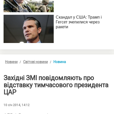
Новини
Світові новини
Новина
Західні ЗМІ повідомляють про
відставку тимчасового президента
ЦАР
10 січ 2014, 14:12