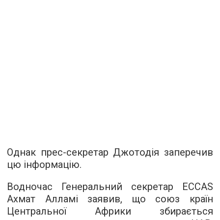
Однак прес-секретар Джотодія заперечив
цю інформацію.
Водночас Генеральний секретар ECCAS
Ахмат Алламі заявив, що союз країн
Центральної Африки збирається