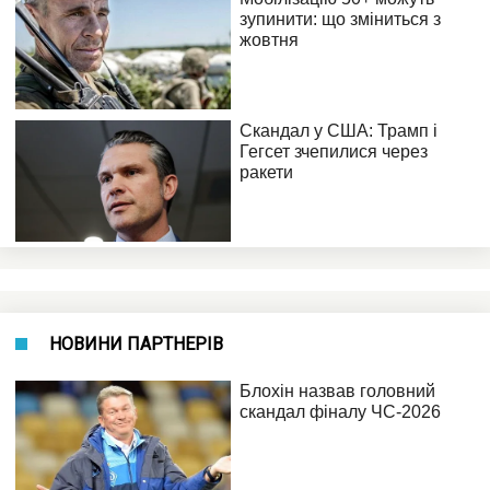
НОВИНИ ПАРТНЕРІВ