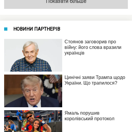
Показати більше
НОВИНИ ПАРТНЕРІВ