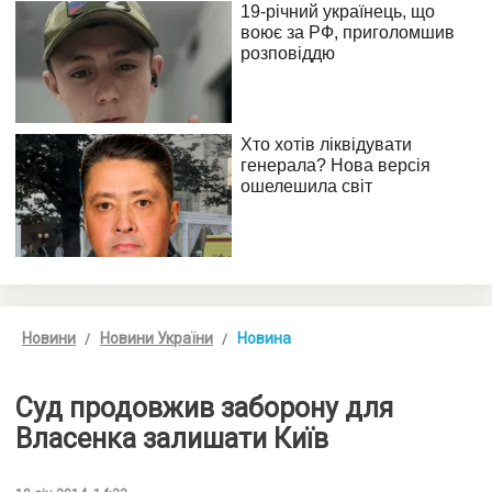
Новини
Новини України
Новина
Суд продовжив заборону для
Власенка залишати Київ