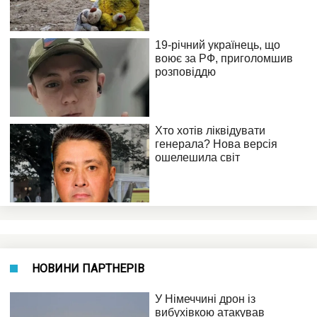
НОВИНИ ПАРТНЕРІВ