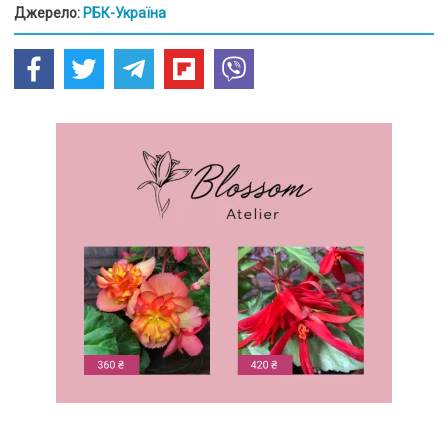
Джерело:
РБК-Україна