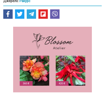
Джерело:
Ракурс