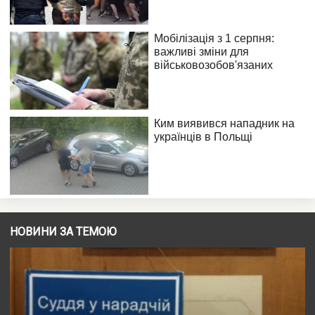
НОВИНИ ЗА ТЕМОЮ