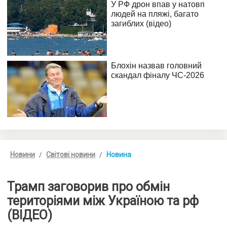
Новини
Світові новини
Новина
Трамп заговорив про обмін
територіями між Україною та рф
(ВІДЕО)