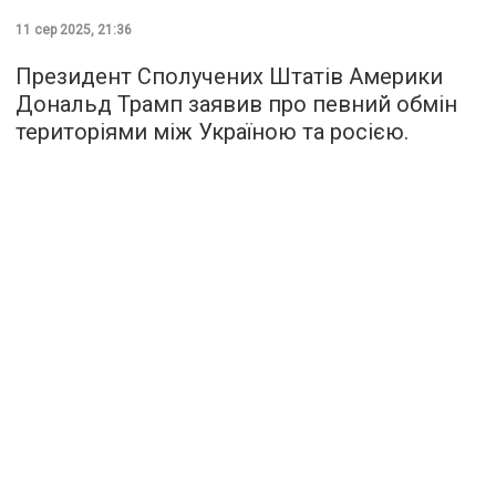
11 сер 2025, 21:36
Президент Сполучених Штатів Америки
Дональд Трамп заявив про певний обмін
територіями між Україною та росією.