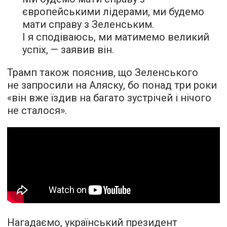
європейськими лідерами, ми будемо
мати справу з Зеленським.
І я сподіваюсь, ми матимемо великий
успіх, — заявив він.
Трамп також пояснив, що Зеленського
не запросили на Аляску, бо понад три роки
«він вже їздив на багато зустрічей і нічого
не сталося».
Нагадаємо, український президент