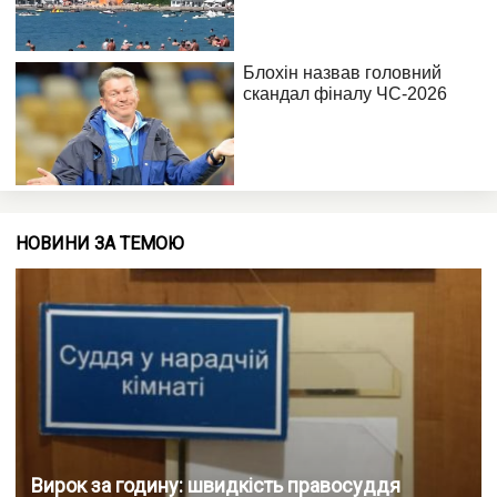
НОВИНИ ЗА ТЕМОЮ
Вирок за годину: швидкість правосуддя