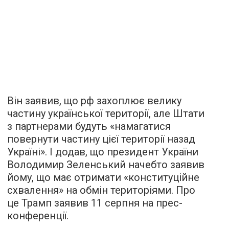
Він заявив, що рф захоплює велику
частину української території, але Штати
з партнерами будуть «намагатися
повернути частину цієї території назад
Україні». І додав, що президент України
Володимир Зеленський начебто заявив
йому, що має отримати «конституційне
схвалення» на обмін територіями. Про
це Трамп заявив 11 серпня на прес-
конференції.