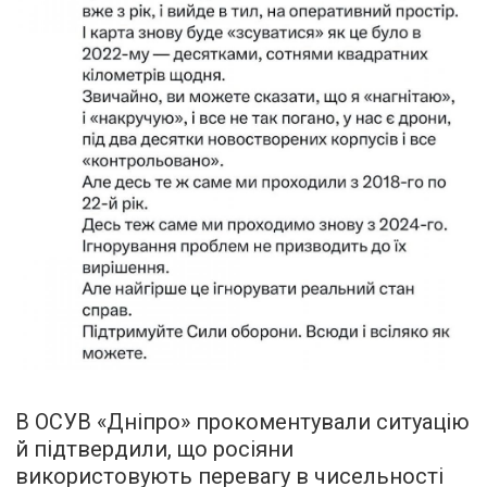
В ОСУВ «Дніпро» прокоментували ситуацію
й підтвердили, що росіяни
використовують перевагу в чисельності