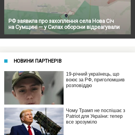
РФ заявила про захоплення села Нова Січ
на Сумщині — у Силах оборони відреагували
НОВИНИ ПАРТНЕРІВ