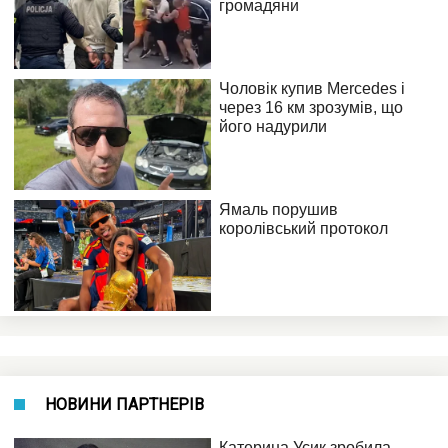
НОВИНИ ПАРТНЕРІВ