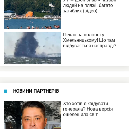
НОВИНИ ПАРТНЕРІВ