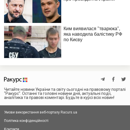
Читайте новини України та світу сьогодні на правовому порталі
"Ракурс". Останні та головні новини дня, актуальні події,
аналітика та правові коментарі. Будьте в курсі всіх новин!
Умови використання веб-порталу Racurs.ua
Політика конфіденційності
Контакти