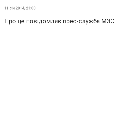
11 січ 2014, 21:00
Про це повідомляє прес-служба МЗС.