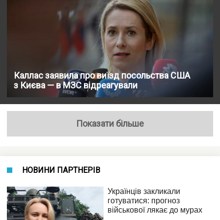
Каллас заявила про виїзд посольства США
з Києва — в МЗС відреагували
Показати більше
НОВИНИ ПАРТНЕРІВ