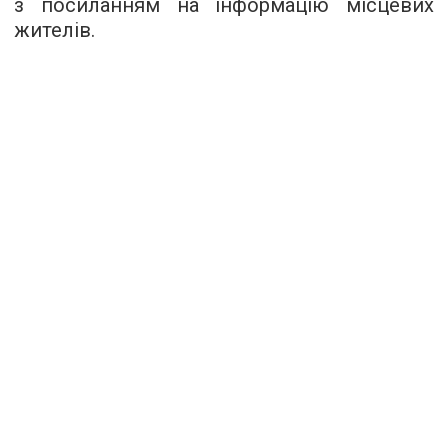
з посиланням на інформацію місцевих
жителів.