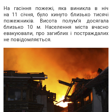
На гасіння пожежі, яка виникла в ніч
на 11 січня, було кинуто близько тисячі
пожежників. Висота полум'я досягала
близько 10 м. Населення міста вчасно
евакуювали, про загиблих і постраждалих
не повідомляється.