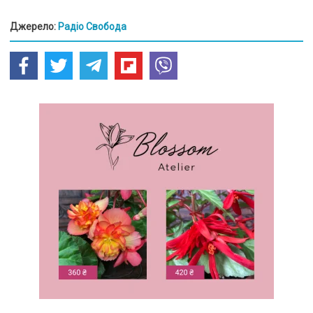
Джерело:
Радіо Свобода