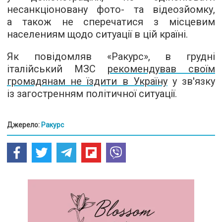
несанкціоновану фото- та відеозйомку,
а також не сперечатися з місцевим
населениям щодо ситуації в цій країні.
Як повідомляв «Ракурс», в грудні
італійський МЗС
рекомендував своїм
громадянам не їздити в Україну
у зв'язку
із загостренням політичної ситуації.
Джерело:
Ракурс