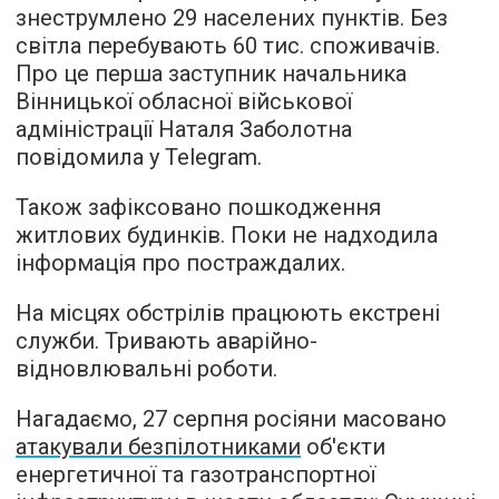
знеструмлено 29 населених пунктів. Без
світла перебувають 60 тис. споживачів.
Про це перша заступник начальника
Вінницької обласної військової
адміністрації Наталя Заболотна
повідомила у Telegram.
Також зафіксовано пошкодження
житлових будинків. Поки не надходила
інформація про постраждалих.
На місцях обстрілів працюють екстрені
служби. Тривають аварійно-
відновлювальні роботи.
Нагадаємо, 27 серпня росіяни масовано
атакували безпілотниками
об'єкти
енергетичної та газотранспортної