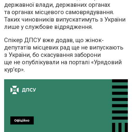
державної влади, державних органах
та органах місцевого самоврядування.
Таких чиновників випускатимуть з України
лише у службове відрядження.
Спікер ДПСУ вже додав, що жінок-
депутатів місцевих рад ще не випускають
з України, бо скасування заборони
ще не опублікували на порталі «Урядовий
кур'єр».