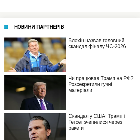
НОВИНИ ПАРТНЕРІВ