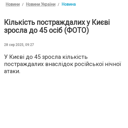
Новини
Новини України
Новина
Кількість постраждалих у Києві
зросла до 45 осіб (ФОТО)
28 сер 2025, 09:27
У Києві до 45 зросла кількість
постраждалих внаслідок російської нічної
атаки.