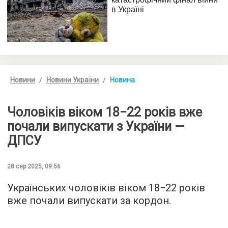
Новини
Новини України
Новина
Чоловіків віком 18−22 років вже
почали випускати з України —
ДПСУ
28 сер 2025, 09:56
Українських чоловіків віком 18−22 років
вже почали випускати за кордон.