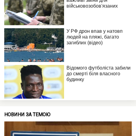
НОВИНИ ЗА ТЕМОЮ