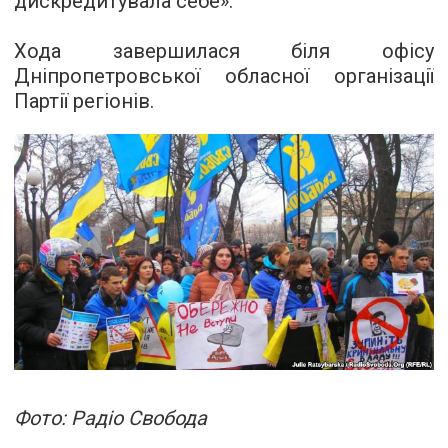
дискредитувала себе».
Хода завершилася біля офісу
Дніпропетровської обласної організації
Партії регіонів.
Фото: Радіо Свобода