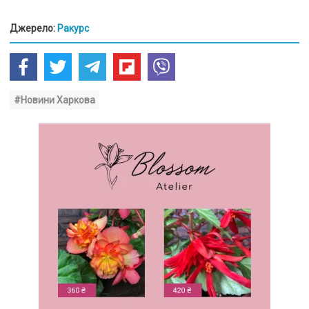
Джерело:
Ракурс
#Новини Харкова