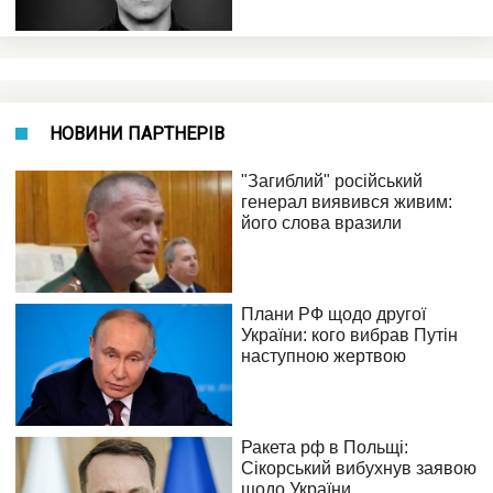
НОВИНИ ПАРТНЕРІВ