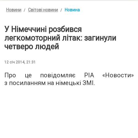
Новини
Світові новини
Новина
У Німеччині розбився
легкомоторний літак: загинули
четверо людей
12 січ 2014, 21:31
Про це повідомляє РІА «Новости»
з посиланням на німецькі ЗМІ.