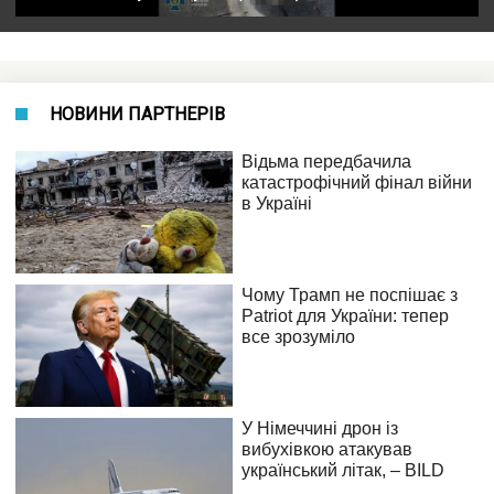
НОВИНИ ПАРТНЕРІВ