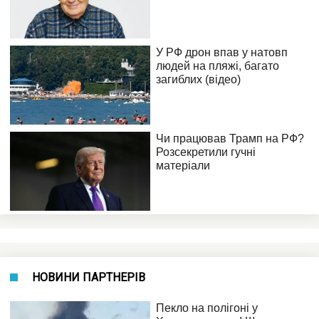
НОВИНИ ПАРТНЕРІВ