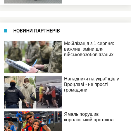
НОВИНИ ПАРТНЕРІВ