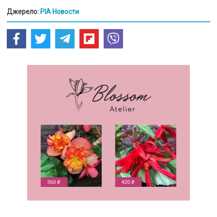
Джерело:
РІА Новости