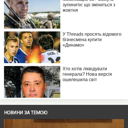
НОВИНИ ЗА ТЕМОЮ