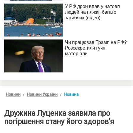
Новини
Новини України
Новина
Дружина Луценка заявила про
погіршення стану його здоров’я