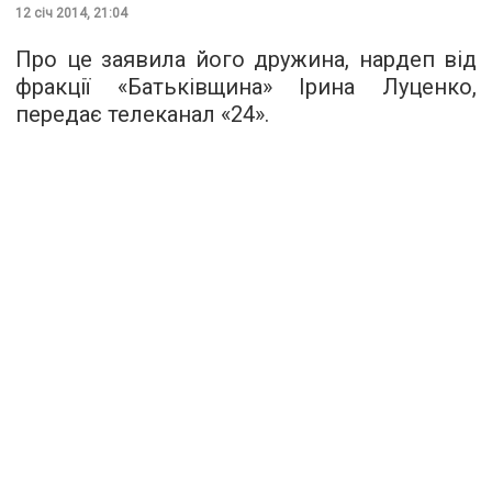
12 січ 2014, 21:04
Про це заявила його дружина, нардеп від
фракції «Батьківщина» Ірина Луценко,
передає телеканал «24».