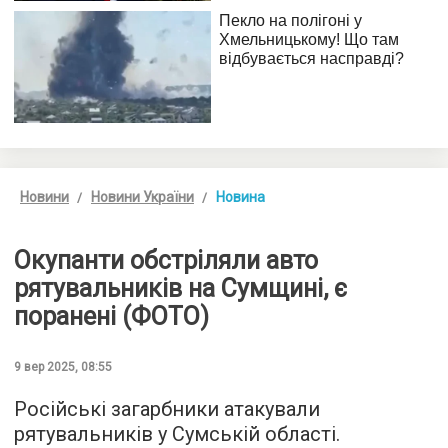
Новини
Новини України
Новина
Окупанти обстріляли авто
рятувальників на Сумщині, є
поранені (ФОТО)
9 вер 2025, 08:55
Російські загарбники атакували
рятувальників у Сумській області.