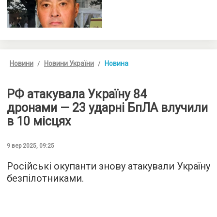
Новини
Новини України
Новина
РФ атакувала Україну 84
дронами — 23 ударні БпЛА влучили
в 10 місцях
9 вер 2025, 09:25
Російські окупанти знову атакували Україну
безпілотниками.