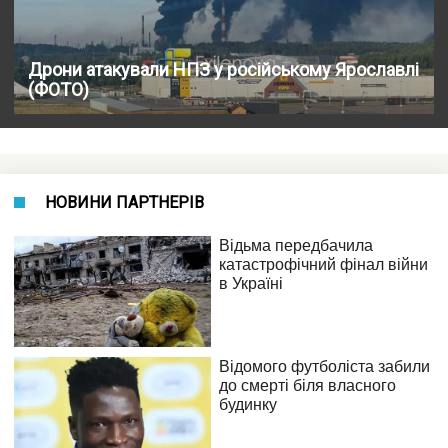
Дрони атакували НПЗ у російському Ярославлі
(ФОТО)
НОВИНИ ПАРТНЕРІВ