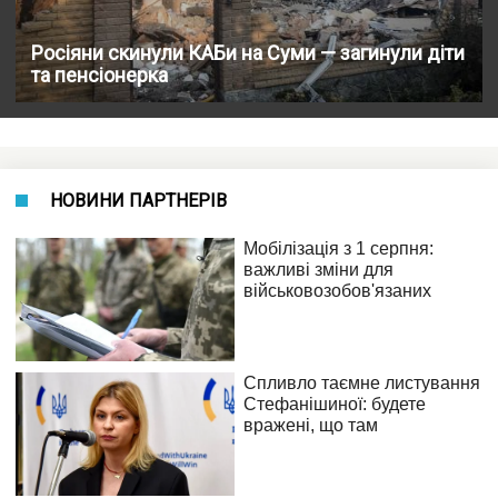
Росіяни скинули КАБи на Суми — загинули діти
та пенсіонерка
НОВИНИ ПАРТНЕРІВ