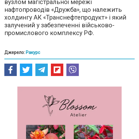
вузлом магістральної мережі
нафтопроводів «Дружба», що належить
холдингу АК «Транснефтепродукт» і який
залучений у забезпеченні військово-
промислового комплексу РФ.
Джерело:
Ракурс