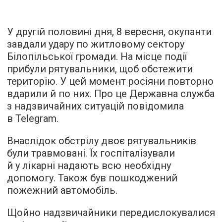
У другій половині дня, 8 вересня, окупанти
завдали удару по житловому сектору
Білопільської громади. На місце події
прибули рятувальники, щоб обстежити
територію. У цей момент росіяни повторно
вдарили й по них. Про це Державна служба
з надзвичайних ситуацій повідомила
в Telegram.
Внаслідок обстрілу двоє рятувальників
були травмовані. Їх госпіталізували
й у лікарні надають всю необхідну
допомогу. Також був пошкоджений
пожежний автомобіль.
Щойно надзвичайники передислокувалися