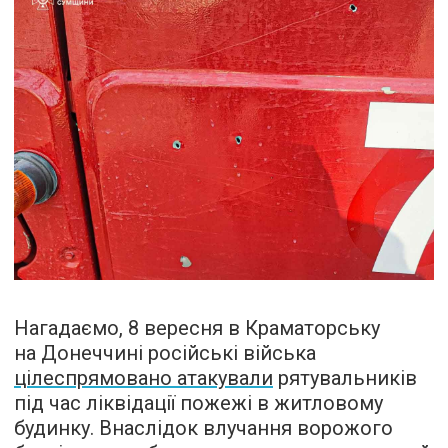
Нагадаємо, 8 вересня в Краматорську
на Донеччині російські війська
цілеспрямовано атакували
рятувальників
під час ліквідації пожежі в житловому
будинку. Внаслідок влучання ворожого