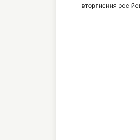
вторгнення російс