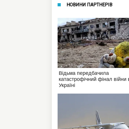
НОВИНИ ПАРТНЕРІВ