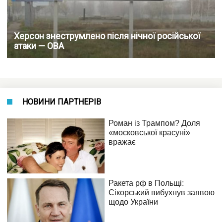
Херсон знеструмлено після нічної російської
атаки — ОВА
НОВИНИ ПАРТНЕРІВ