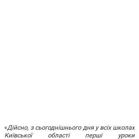
«
Дійсно, з сьогоднішнього дня у всіх школах
Київської області перші уроки