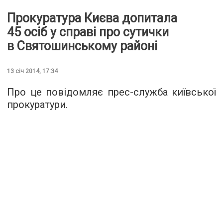
Прокуратура Києва допитала
45 осіб у справі про сутички
в Святошинському районі
13 січ 2014, 17:34
Про це повідомляє прес-служба київської
прокуратури.