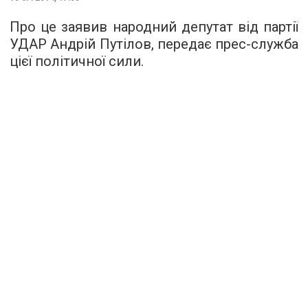
Про це заявив народний депутат від партії
УДАР Андрій Путілов, передає прес-служба
цієї політичної сили.