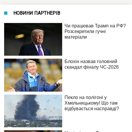
НОВИНИ ПАРТНЕРІВ