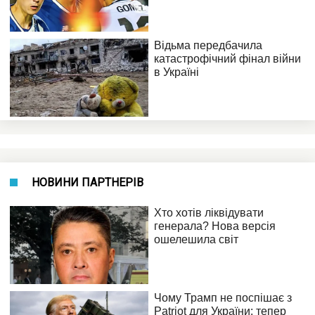
НОВИНИ ПАРТНЕРІВ