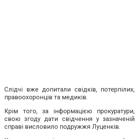
Слідчі вже допитали свідків, потерпілих,
правоохоронців та медиків.
Крім того, за інформацією прокуратури,
свою згоду дати свідчення у зазначеній
справі висловило подружжя Луценків.