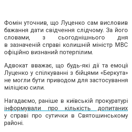
Фомін уточнив, що Луценко сам висловив
бажання дати свідчення слідчому. За його
словами, з сьогоднішнього дня
в зазначеній справі колишній міністр МВС
офіційно визнаний потерпілим.
Адвокат вважає, що будь-які дії та емоції
Луценко у спілкуванні з бійцями «Беркута»
не могли бути приводом для застосування
міліцією сили.
Нагадаємо, раніше в київській прокуратурі
інформували про кількість допитаних
у справі про сутички в Святошинському
районі.