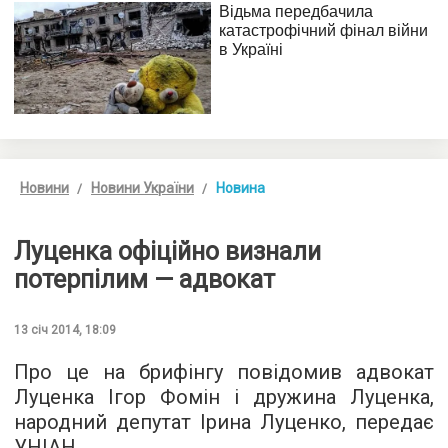
Новини
Новини України
Новина
Луценка офіційно визнали
потерпілим — адвокат
13 січ 2014, 18:09
Про це на брифінгу повідомив адвокат
Луценка Ігор Фомін і дружина Луценка,
народний депутат Ірина Луценко, передає
УНІАН.