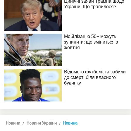
Новини
Новини України
Новина