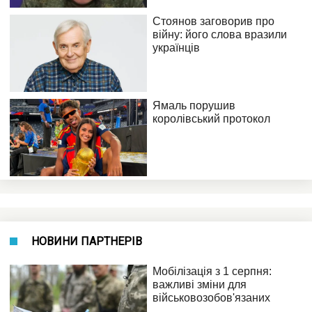
НОВИНИ ПАРТНЕРІВ