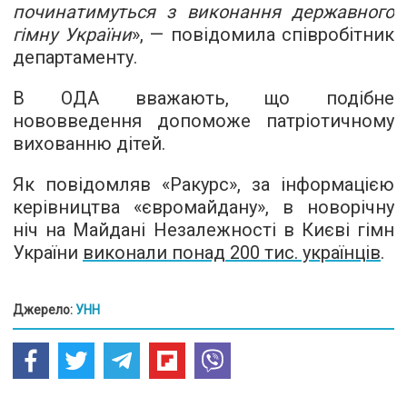
починатимуться з виконання державного
гімну України
», — повідомила співробітник
департаменту.
В ОДА вважають, що подібне
нововведення допоможе патріотичному
вихованню дітей.
Як повідомляв «Ракурс», за інформацією
керівництва «євромайдану», в новорічну
ніч на Майдані Незалежності в Києві гімн
України
виконали понад 200 тис. українців
.
Джерело:
УНН