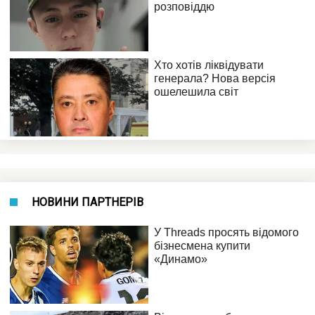
НОВИНИ ПАРТНЕРІВ