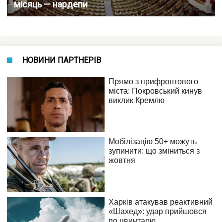
місяць — нардепи
НОВИНИ ПАРТНЕРІВ