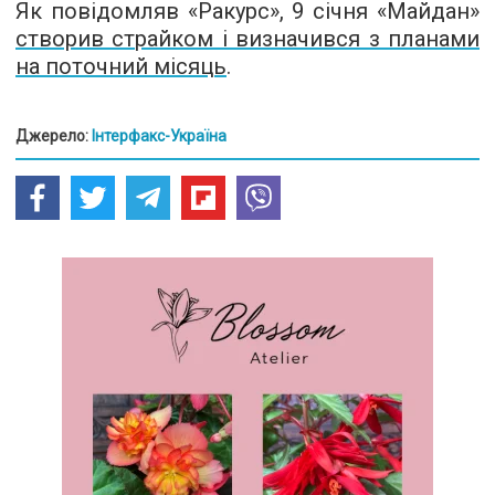
Як повідомляв «Ракурс», 9 січня «Майдан»
створив страйком і визначився з планами
на поточний місяць
.
Джерело:
Інтерфакс-Україна