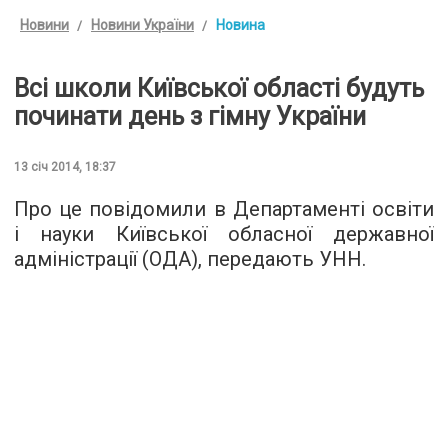
Новини
Новини України
Новина
Всі школи Київської області будуть
починати день з гімну України
13 січ 2014, 18:37
Про це повідомили в Департаменті освіти
і науки Київської обласної державної
адміністрації (ОДА), передають УНН.