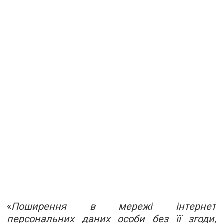
«
Поширення в мережі інтернет
персональних даних особи без її згоди,