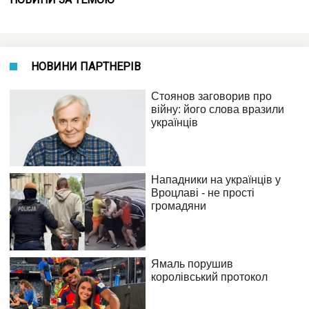
НОВИНИ ПАРТНЕРІВ