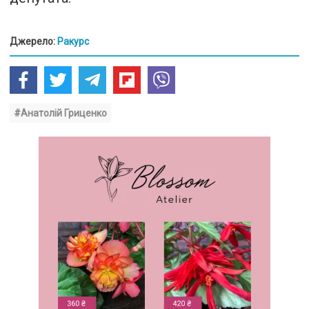
Джерело:
Ракурс
#Анатолій Гриценко