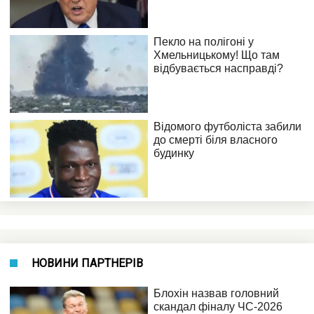
НОВИНИ ПАРТНЕРІВ