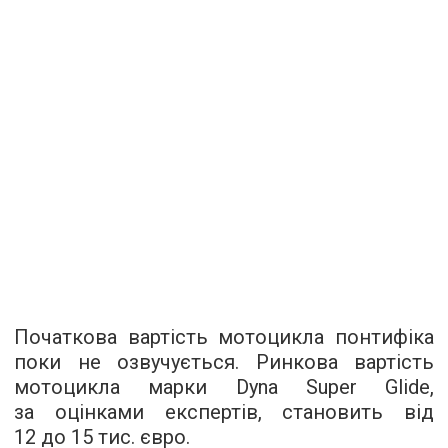
Початкова вартість мотоцикла понтифіка
поки не озвучується. Ринкова вартість
мотоцикла марки Dyna Super Glide,
за оцінками експертів, становить від
12 до 15 тис. євро.