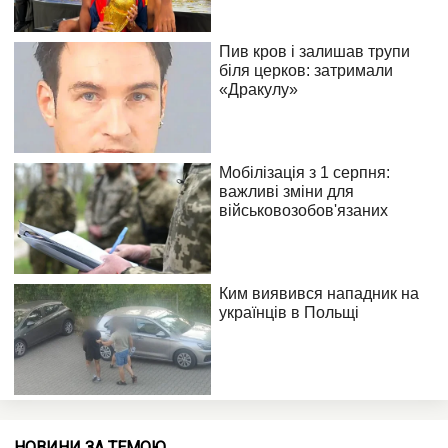
НОВИНИ ЗА ТЕМОЮ