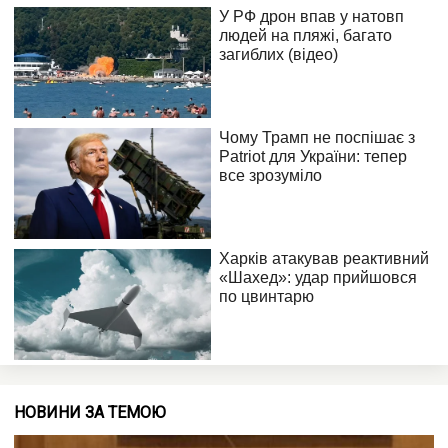
НОВИНИ ЗА ТЕМОЮ