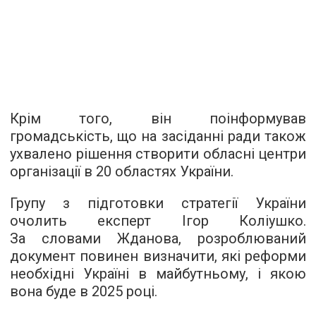
Крім того, він поінформував
громадськість, що на засіданні ради також
ухвалено рішення створити обласні центри
організації в 20 областях України.
Групу з підготовки стратегії України
очолить експерт Ігор Коліушко.
За словами Жданова, розроблюваний
документ повинен визначити, які реформи
необхідні Україні в майбутньому, і якою
вона буде в 2025 році.