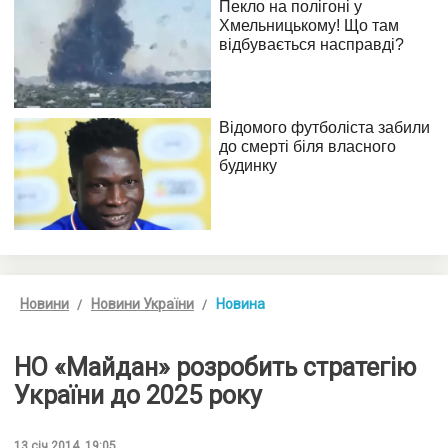
Новини
Новини України
Новина
НО «Майдан» розробить стратегію
України до 2025 року
13 січ 2014, 19:05