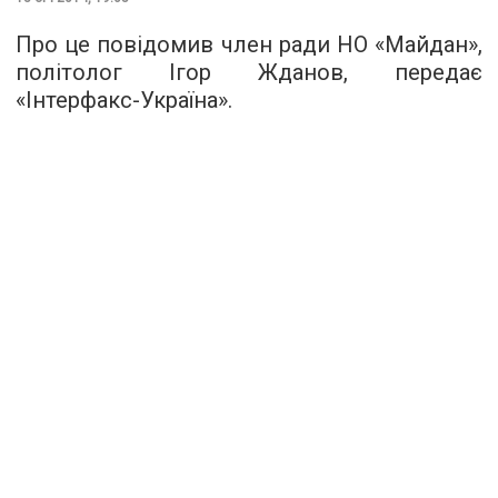
Про це повідомив член ради НО «Майдан»,
політолог Ігор Жданов, передає
«Інтерфакс-Україна».