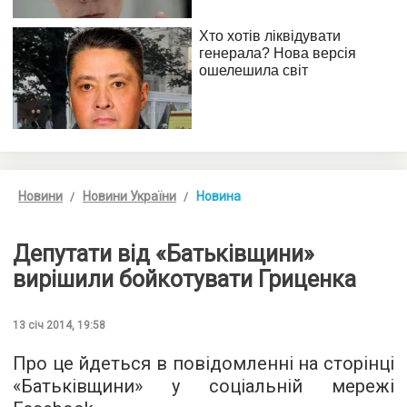
Новини
Новини України
Новина
Депутати від «Батьківщини»
вирішили бойкотувати Гриценка
13 січ 2014, 19:58
Про це йдеться в повідомленні на сторінці
«Батьківщини» у соціальній мережі