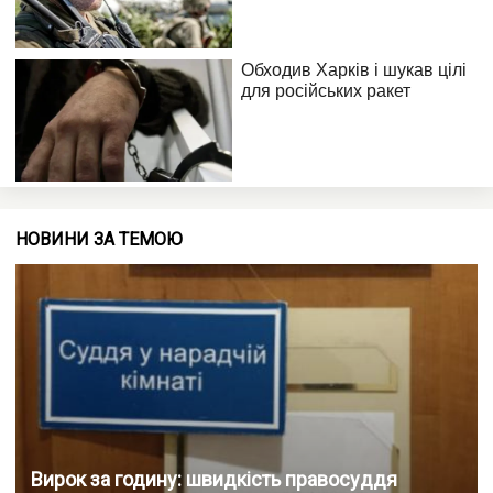
НОВИНИ ЗА ТЕМОЮ
Вирок за годину: швидкість правосуддя