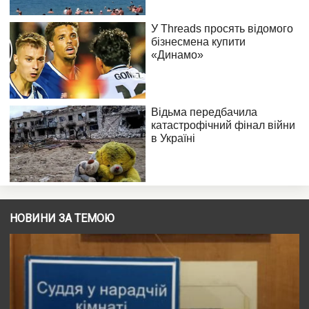
НОВИНИ ЗА ТЕМОЮ