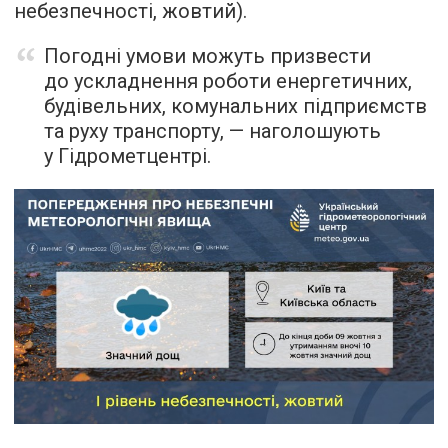
небезпечності, жовтий).
Погодні умови можуть призвести
до ускладнення роботи енергетичних,
будівельних, комунальних підприємств
та руху транспорту, — наголошують
у Гідрометцентрі.