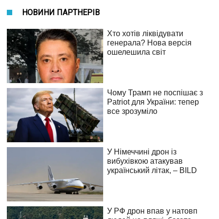
НОВИНИ ПАРТНЕРІВ