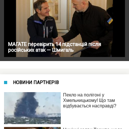
МАГАТЕ перевірить 14 підстанцій після
російських атак — Шмигаль
НОВИНИ ПАРТНЕРІВ