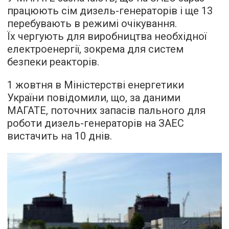
працюють сім дизель-генераторів і ще 13
перебувають в режимі очікування.
Їх чергують для виробництва необхідної
електроенергії, зокрема для систем
безпеки реакторів.
1 жовтня в Міністерстві енергетики
України повідомили, що, за даними
МАГАТЕ, поточних запасів пального для
роботи дизель-генераторів на ЗАЕС
вистачить на 10 днів.