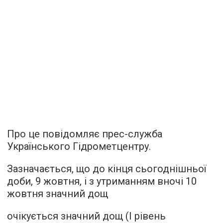
Про це повідомляє прес-служба
Українського Гідрометцентру.
Зазначається, що до кінця сьогоднішньої
доби, 9 жовтня, і з утриманням вночі 10
жовтня значний дощ
очікується значний дощ (І рівень