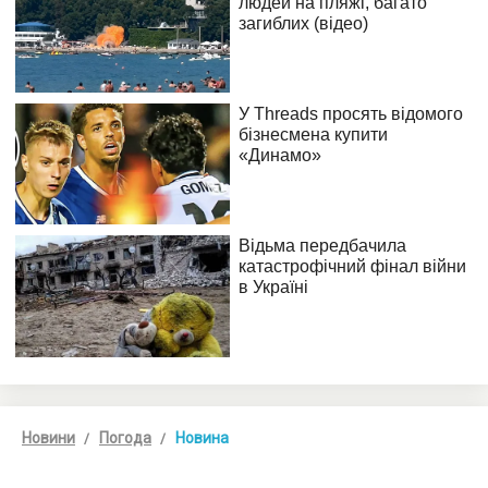
Новини
Погода
Новина