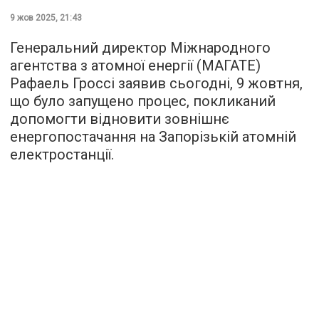
9 жов 2025, 21:43
Генеральний директор Міжнародного
агентства з атомної енергії (МАГАТЕ)
Рафаель Гроссі заявив сьогодні, 9 жовтня,
що було запущено процес, покликаний
допомогти відновити зовнішнє
енергопостачання на Запорізькій атомній
електростанції.