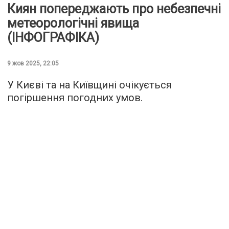
Киян попереджають про небезпечні
метеорологічні явища
(ІНФОГРАФІКА)
9 жов 2025, 22:05
У Києві та на Київщині очікується
погіршення погодних умов.