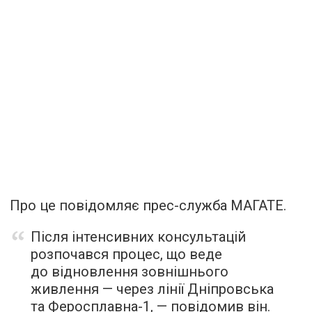
Про це повідомляє прес-служба МАГАТЕ.
Після інтенсивних консультацій
розпочався процес, що веде
до відновлення зовнішнього
живлення — через лінії Дніпровська
та Феросплавна-1, — повідомив він.