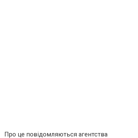
Про це повідомляються агентства