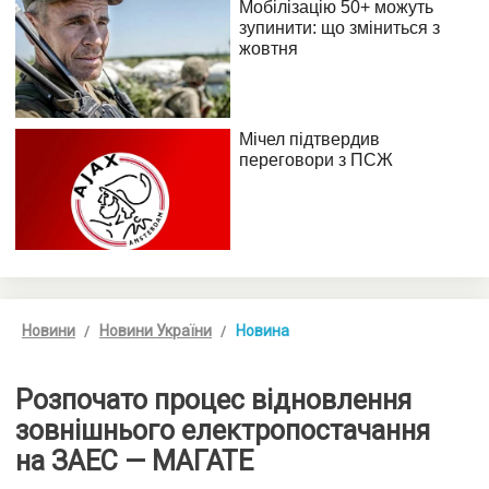
Новини
Новини України
Новина
Розпочато процес відновлення
зовнішнього електропостачання
на ЗАЕС — МАГАТЕ