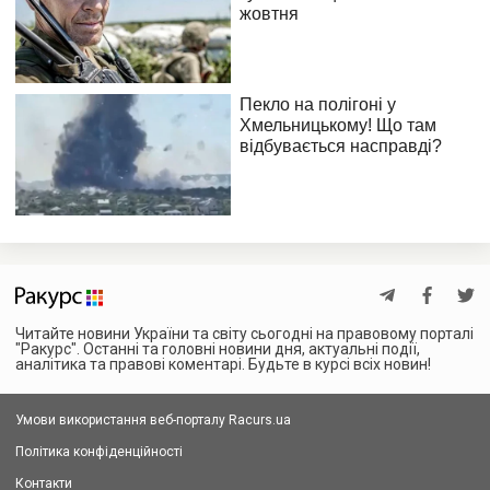
Читайте новини України та світу сьогодні на правовому порталі
"Ракурс". Останні та головні новини дня, актуальні події,
аналітика та правові коментарі. Будьте в курсі всіх новин!
Умови використання веб-порталу Racurs.ua
Політика конфіденційності
Контакти