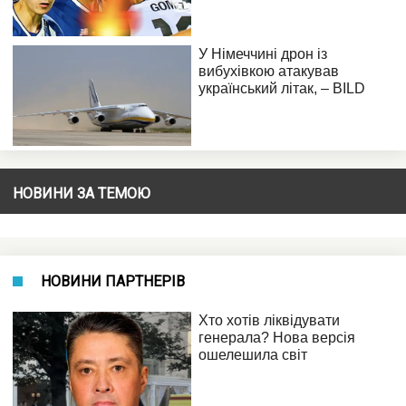
НОВИНИ ЗА ТЕМОЮ
НОВИНИ ПАРТНЕРІВ