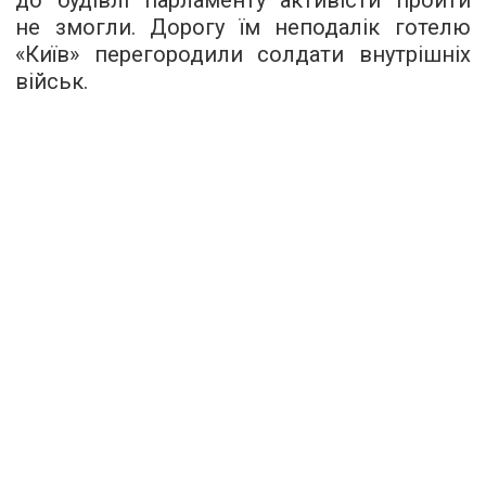
не змогли. Дорогу їм неподалік готелю
«Київ» перегородили солдати внутрішніх
військ.