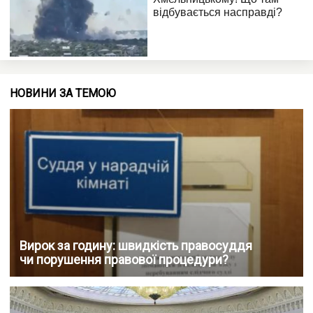
НОВИНИ ЗА ТЕМОЮ
Вирок за годину: швидкість правосуддя
чи порушення правової процедури?