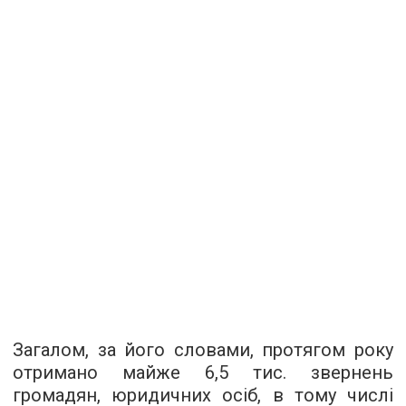
Загалом, за його словами, протягом року
отримано майже 6,5 тис. звернень
громадян, юридичних осіб, в тому числі