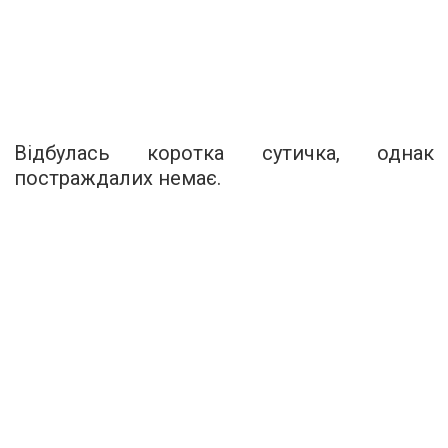
Відбулась коротка сутичка, однак
постраждалих немає.