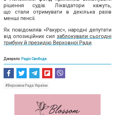
рішення судів. Ліквідатори кажуть,
що стали отримувати в декілька разів
менші пенсії.
Як повідомляв «Ракурс», народні депутати
від опозиційних сил
заблокували сьогодні
трибуну й президію Верховної Ради
.
Джерело:
Радіо Свобода
#Верховна Рада України