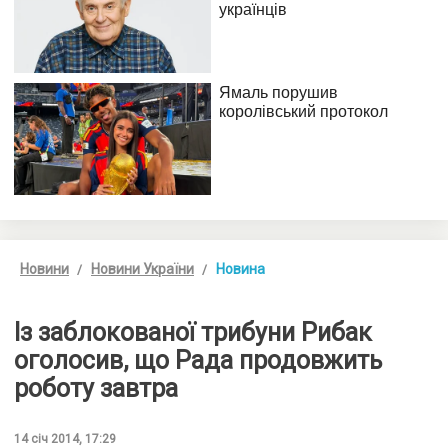
Новини
Новини України
Новина
Із заблокованої трибуни Рибак
оголосив, що Рада продовжить
роботу завтра
14 січ 2014, 17:29