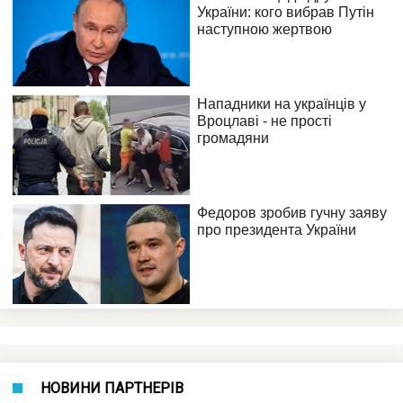
НОВИНИ ПАРТНЕРІВ