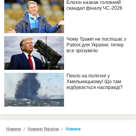
Новини
Новини України
Новина