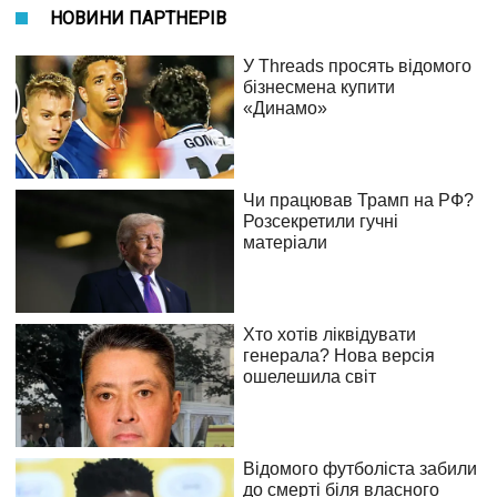
НОВИНИ ПАРТНЕРІВ