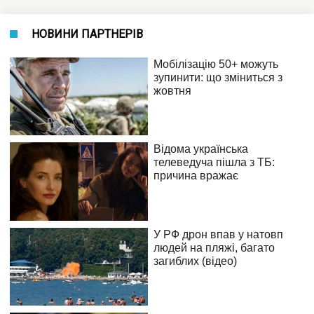
НОВИНИ ПАРТНЕРІВ