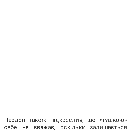
Нардеп також підкреслив, що «тушкою»
себе не вважає, оскільки залишається