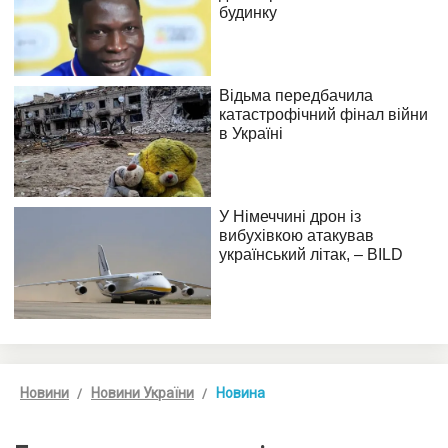
Новини
Новини України
Новина