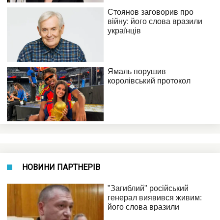
НОВИНИ ПАРТНЕРІВ