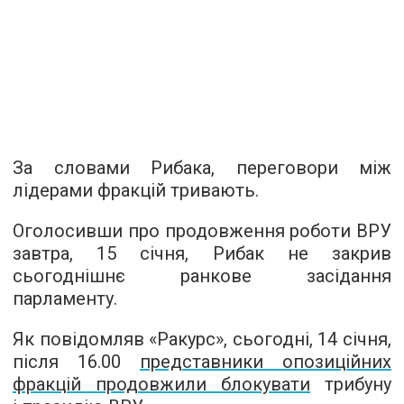
За словами Рибака, переговори між
лідерами фракцій тривають.
Оголосивши про продовження роботи ВРУ
завтра, 15 січня, Рибак не закрив
сьогоднішнє ранкове засідання
парламенту.
Як повідомляв «Ракурс», сьогодні, 14 січня,
після 16.00
представники опозиційних
фракцій продовжили блокувати
трибуну