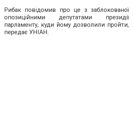
Рибак повідомив про це з заблокованої
опозиційними депутатами президії
парламенту, куди йому дозволили пройти,
передає УНІАН.