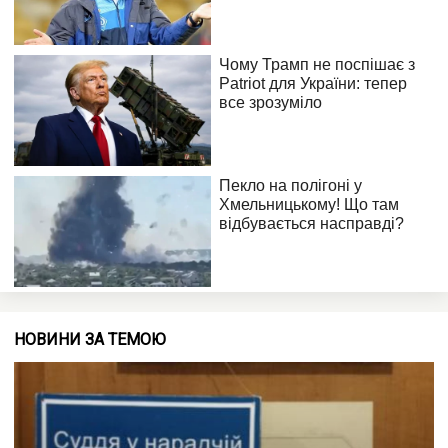
НОВИНИ ЗА ТЕМОЮ