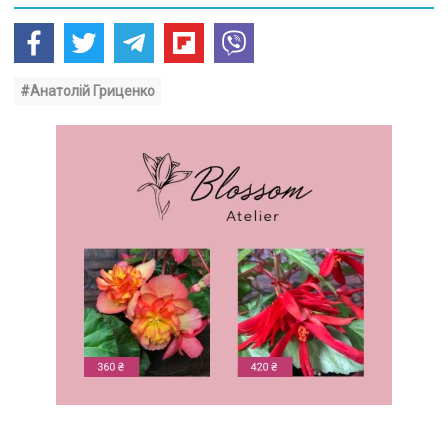
#Анатолій Гриценко