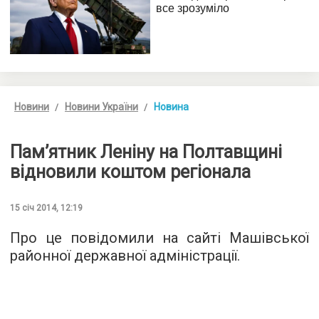
Новини
Новини України
Новина
Пам’ятник Леніну на Полтавщині
відновили коштом регіонала
15 січ 2014, 12:19
Про це повідомили на сайті Машівської
районної державної адміністрації.