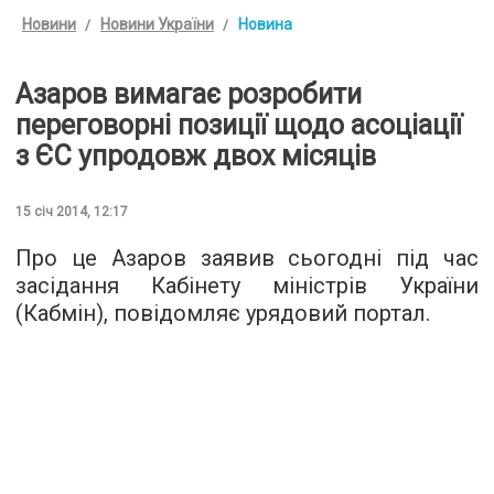
Новини
Новини України
Новина
Азаров вимагає розробити
переговорні позиції щодо асоціації
з ЄС упродовж двох місяців
15 січ 2014, 12:17
Про це Азаров заявив сьогодні під час
засідання Кабінету міністрів України
(Кабмін), повідомляє урядовий портал.