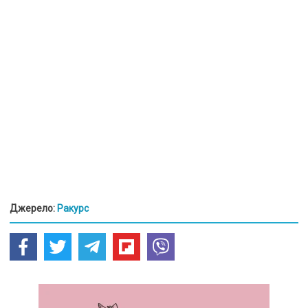
Джерело:
Ракурс