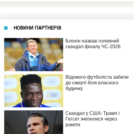
НОВИНИ ПАРТНЕРІВ