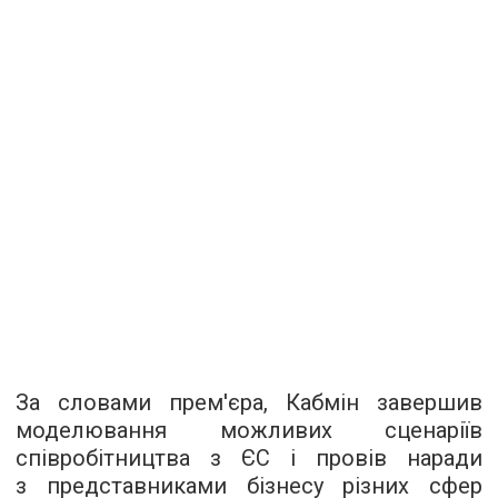
За словами прем'єра, Кабмін завершив
моделювання можливих сценаріїв
співробітництва з ЄС і провів наради
з представниками бізнесу різних сфер