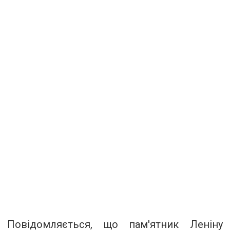
Повідомляється, що пам'ятник Леніну