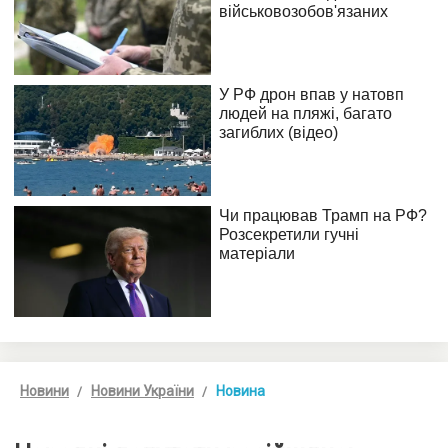
Новини
Новини України
Новина