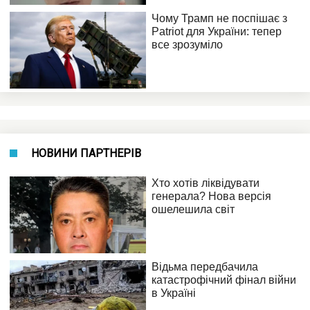
НОВИНИ ПАРТНЕРІВ