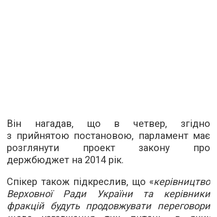
Він нагадав, що в четвер, згідно
з прийнятою постановою, парламент має
розглянути проект закону про
держбюджет на 2014 рік.
Спікер також підкреслив, що «
керівництво
Верховної Ради України та керівники
фракцій будуть продовжувати переговори