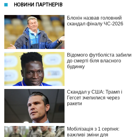
НОВИНИ ПАРТНЕРІВ