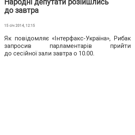
Народні депутати розійшлись
до завтра
15 січ 2014, 12:15
Як повідомляє «Інтерфакс-Україна», Рибак
запросив парламентарів прийти
до сесійної зали завтра о 10.00.