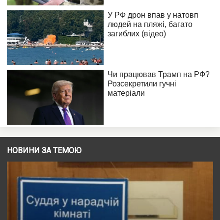
НОВИНИ ЗА ТЕМОЮ