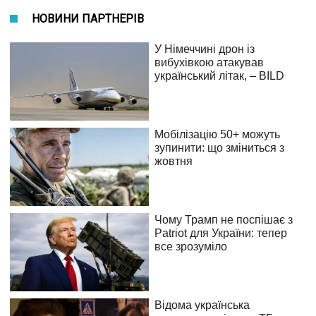
НОВИНИ ПАРТНЕРІВ