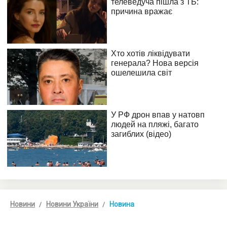
Новини
Новини України
Новина