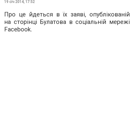
19 січ 2014, 17:52
Про це йдеться в їх заяві, опублікованій
на сторінці Булатова в соціальній мережі
Facebook.