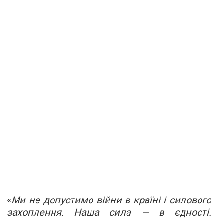
«
Ми не допустимо війни в країні і силового
захоплення. Наша сила — в єдності.