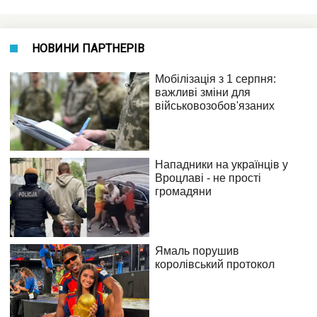
НОВИНИ ПАРТНЕРІВ