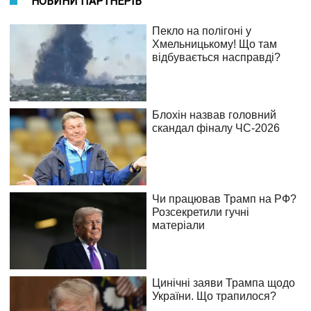
НОВИНИ ПАРТНЕРІВ