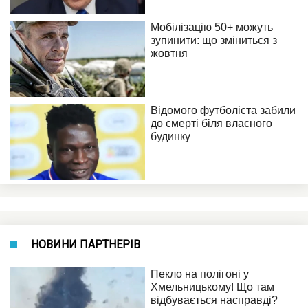
НОВИНИ ПАРТНЕРІВ