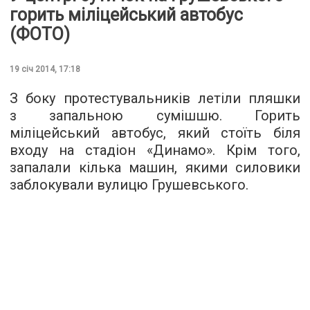
горить міліцейський автобус
(ФОТО)
19 січ 2014, 17:18
З боку протестувальників летіли пляшки
з запальною сумішшю. Горить
міліцейський автобус, який стоїть біля
входу на стадіон «Динамо». Крім того,
запалали кілька машин, якими силовики
заблокували вулицю Грушевського.