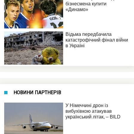
НОВИНИ ПАРТНЕРІВ