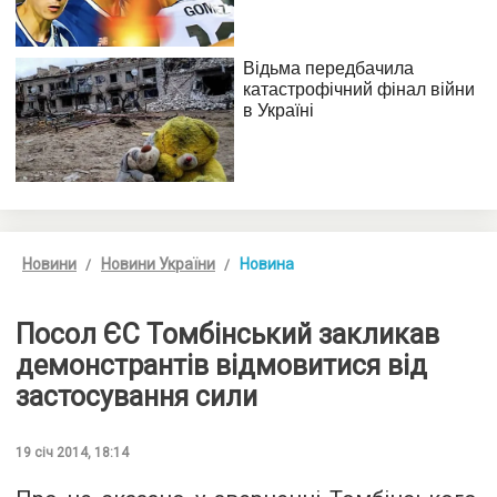
Новини
Новини України
Новина
Посол ЄС Томбінський закликав
демонстрантів відмовитися від
застосування сили
19 січ 2014, 18:14