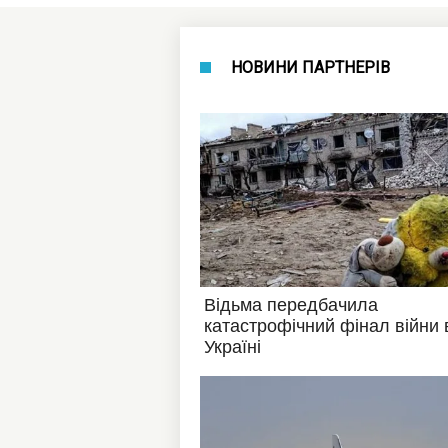
НОВИНИ ПАРТНЕРІВ