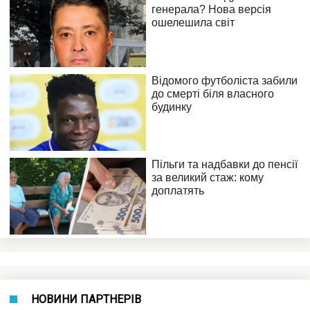
НОВИНИ ПАРТНЕРІВ