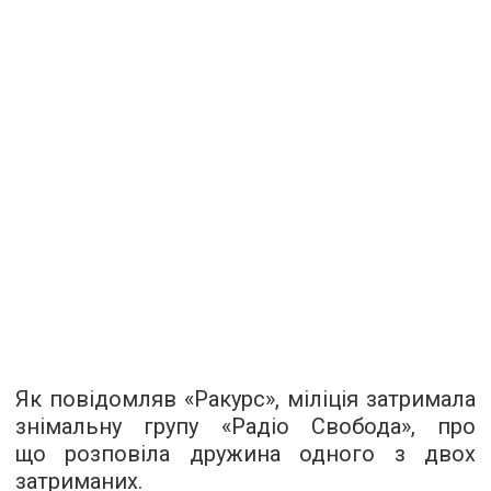
Як повідомляв «Ракурс», міліція затримала
знімальну групу «Радіо Свобода», про
що розповіла дружина одного з двох
затриманих.