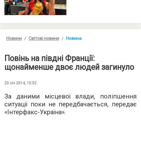
Новини
Світові новини
Новина
Повінь на півдні Франції:
щонайменше двоє людей загинуло
20 січ 2014, 10:52
За даними місцевої влади, поліпшення
ситуації поки не передбачається, передає
«Інтерфакс-Україна».