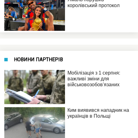
НОВИНИ ПАРТНЕРІВ