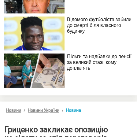
Новини
Новини України
Новина
Гриценко закликає опозицію