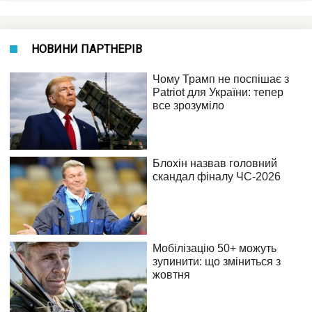
НОВИНИ ПАРТНЕРІВ