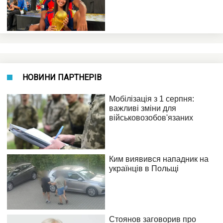
НОВИНИ ПАРТНЕРІВ