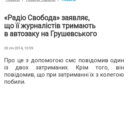
«Радіо Свобода» заявляє,
що її журналістів тримають
в автозаку на Грушевського
20 січ 2014, 10:59
Про це з допомогою смс повідомив один
із двох затриманих. Крім того, він
повідомив, що при затриманні їх з колегою
побили.