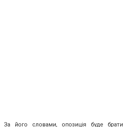
За його словами, опозиція буде брати