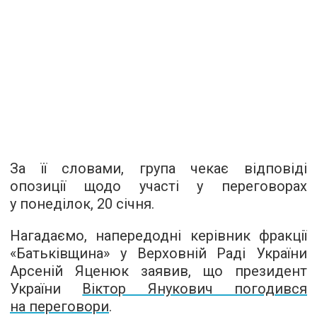
За її словами, група чекає відповіді
опозиції щодо участі у переговорах
у понеділок, 20 січня.
Нагадаємо, напередодні керівник фракції
«Батьківщина» у Верховній Раді України
Арсеній Яценюк заявив, що президент
України
Віктор Янукович погодився
на переговори
.