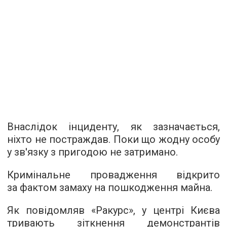
Внаслідок інциденту, як зазначається,
ніхто не постраждав. Поки що жодну особу
у зв'язку з пригодою не затримано.
Кримінальне провадження відкрито
за фактом замаху на пошкодження майна.
Як повідомляв «Ракурс», у центрі Києва
тривають зіткнення
демонстрантів