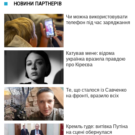
НОВИНИ ПАРТНЕРІВ