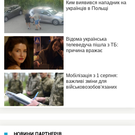
НОВИНИ ПАРТНЕРІВ