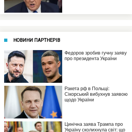
НОВИНИ ПАРТНЕРІВ