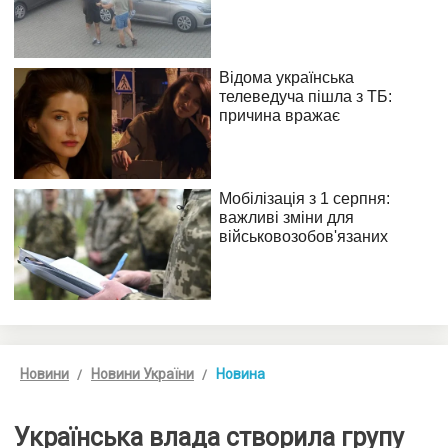
Новини
Новини України
Новина
Українська влада створила групу