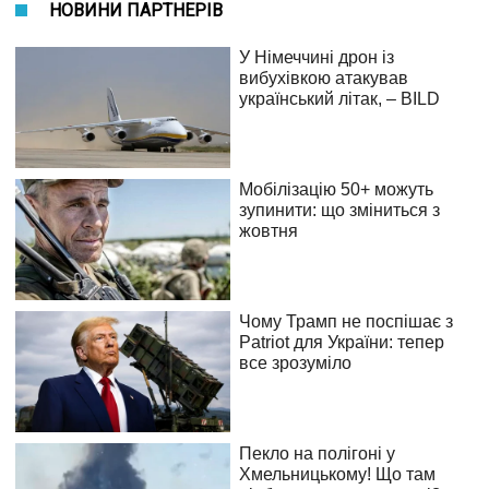
НОВИНИ ПАРТНЕРІВ