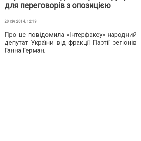
для переговорів з опозицією
20 січ 2014, 12:19
Про це повідомила «Інтерфаксу» народний
депутат України від фракції Партії регіонів
Ганна Герман.