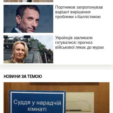
НОВИНИ ЗА ТЕМОЮ