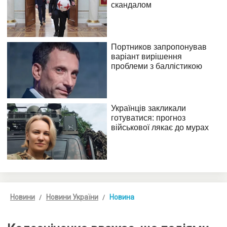
Новини
Новини України
Новина