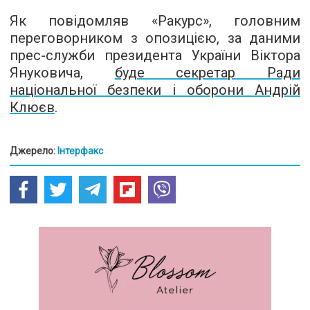
Як повідомляв «Ракурс», головним
переговорником з опозицією, за даними
прес-служби президента України Віктора
Януковича,
буде секретар Ради
національної безпеки і оборони Андрій
Клюєв
.
Джерело:
Інтерфакс