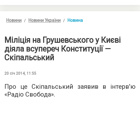
Новини
Новини України
Новина
Міліція на Грушевського у Києві
діяла всупереч Конституції —
Скіпальський
20 січ 2014, 11:55
Про це Скіпальський заявив в інтерв'ю
«Радіо Свобода».