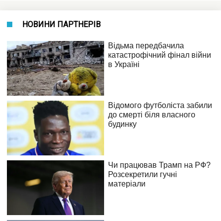
НОВИНИ ПАРТНЕРІВ