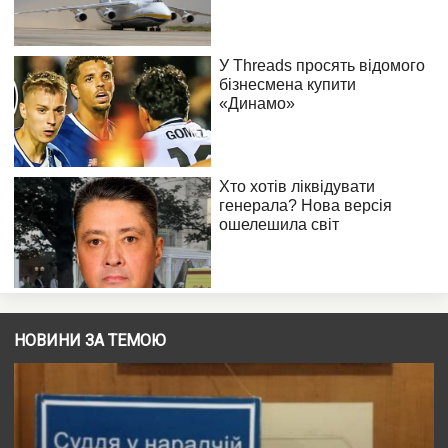
НОВИНИ ЗА ТЕМОЮ