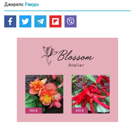
Джерело:
Ракурс