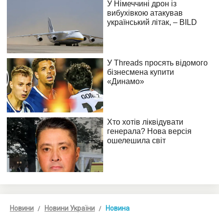
Новини
Новини України
Новина