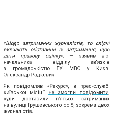
«
Щодо затриманих журналістів, то слідчі
вивчають обставини їх затримання, щоб
дати правову оцінку
», — заявив в.о.
начальника відділу зв'язків
з громадськістю ГУ МВС у Києві
Олександр Радкевич.
Як повідомляв «Ракурс», в прес-службі
київської міліції
не змогли повідомити,
куди доставили п'ятьох затриманих
на вулиці Грушевського осіб, зокрема двох
журналістів.