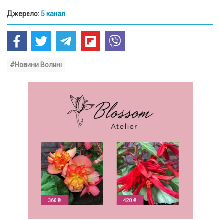
Джерело:
5 канал
#Новини Волині