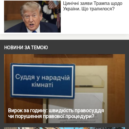
НОВИНИ ЗА ТЕМОЮ
Вирок за годину: швидкість правосуддя
чи порушення правової процедури?