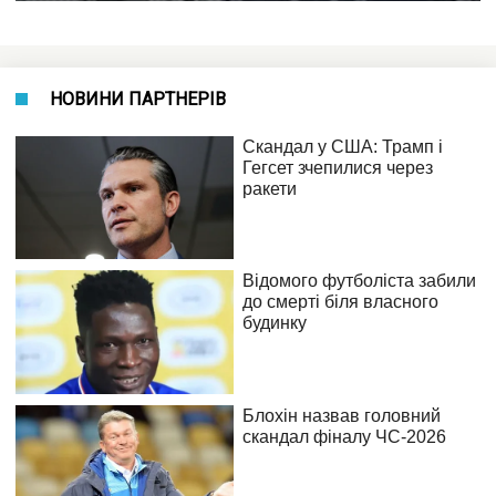
НОВИНИ ПАРТНЕРІВ