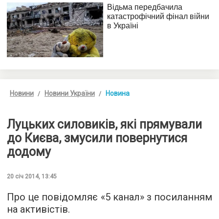
Новини
Новини України
Новина
Луцьких силовиків, які прямували
до Києва, змусили повернутися
додому
20 січ 2014, 13:45
Про це повідомляє «5 канал» з посиланням
на активістів.