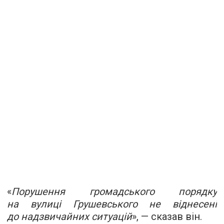
«
Порушення громадського порядку
на вулиці Грушевського не віднесені
до надзвичайних ситуацій
», — сказав він.