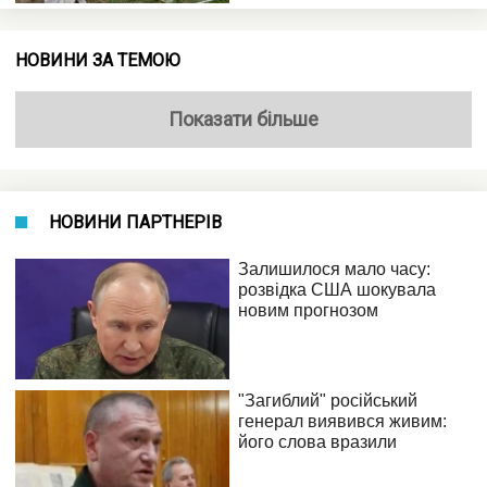
НОВИНИ ЗА ТЕМОЮ
Показати більше
НОВИНИ ПАРТНЕРІВ