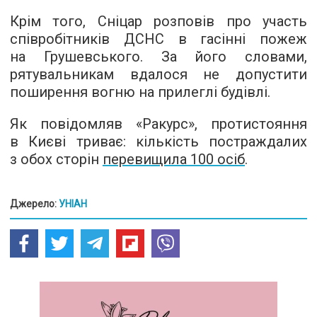
Крім того, Сніцар розповів про участь
співробітників ДСНС в гасінні пожеж
на Грушевського. За його словами,
рятувальникам вдалося не допустити
поширення вогню на прилеглі будівлі.
Як повідомляв «Ракурс», протистояння
в Києві триває: кількість постраждалих
з обох сторін
перевищила 100 осіб
.
Джерело:
УНІАН