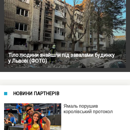
Тіло людини знайшли під завалами будинку
у Львові (ФОТО)
НОВИНИ ПАРТНЕРІВ