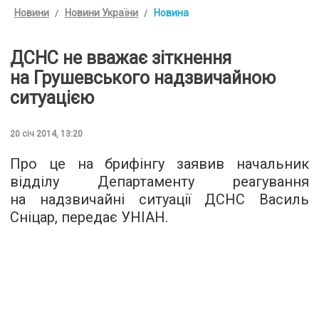
Новини
Новини України
Новина
ДСНС не вважає зіткнення
на Грушевського надзвичайною
ситуацією
20 січ 2014, 13:20
Про це на брифінгу заявив начальник
відділу Департаменту реагування
на надзвичайні ситуації ДСНС Василь
Сніцар, передає УНІАН.