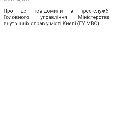
20 січ 2014, 13:19
Про це повідомили в прес-службі
Головного управління Міністерства
внутрішніх справ у місті Києві (ГУ МВС).