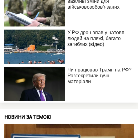
НОВИНИ ЗА ТЕМОЮ