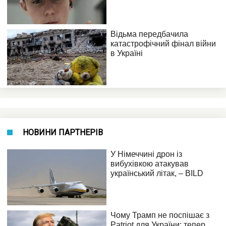
НОВИНИ ПАРТНЕРІВ