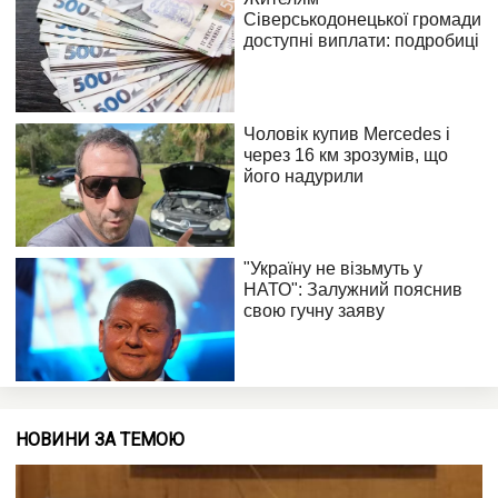
НОВИНИ ЗА ТЕМОЮ