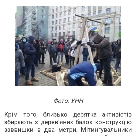
Фото: УНН
Крім того, близько десятка активістів
збирають з дерев'яних балок конструкцію
заввишки в два метри. Мітингувальники