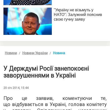
Новини
Новини України
Новина
У Держдумі Росії занепокоєні
заворушеннями в Україні
20 січ 2014, 15:44
Про це заявив, коментуючи те,
що відбувається в Україні, голова комітету