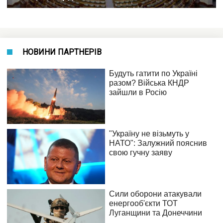
НОВИНИ ПАРТНЕРІВ