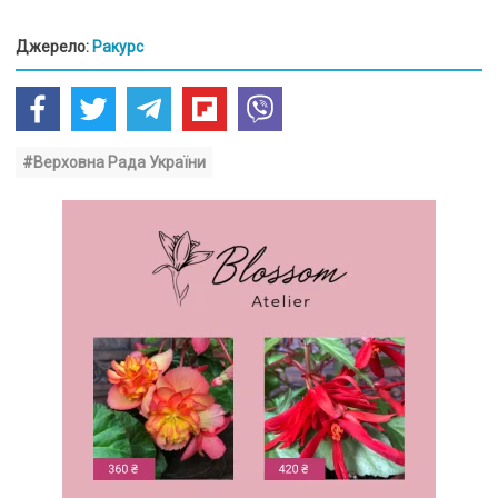
Джерело:
Ракурс
#Верховна Рада України