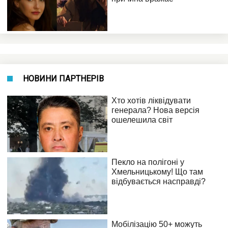
НОВИНИ ПАРТНЕРІВ