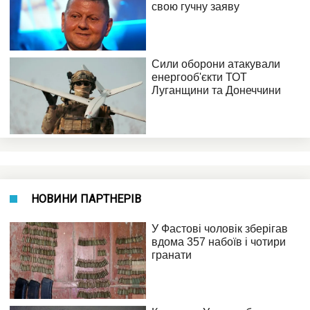
НОВИНИ ПАРТНЕРІВ