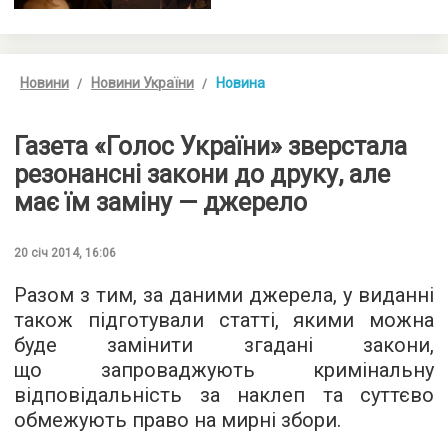
Новини
Новини України
Новина
Газета «Голос України» зверстала
резонансні закони до друку, але
має їм заміну — джерело
20 січ 2014, 16:06
Разом з тим, за даними джерела, у виданні
також підготували статті, якими можна
буде замінити згадані закони,
що запроваджують кримінальну
відповідальність за наклеп та суттєво
обмежують право на мирні збори.