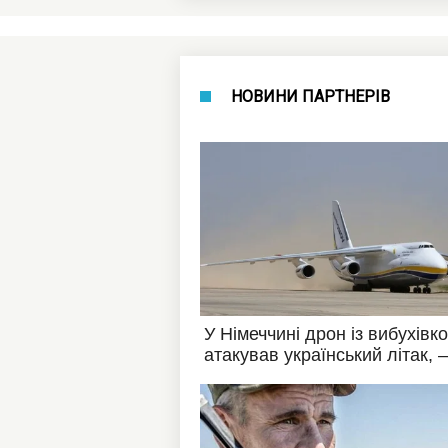
НОВИНИ ПАРТНЕРІВ