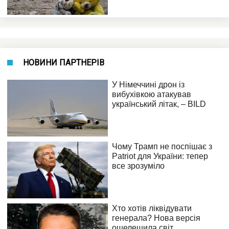
НОВИНИ ПАРТНЕРІВ