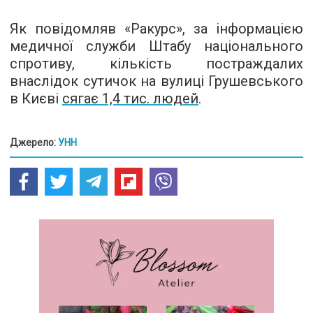
Як повідомляв «Ракурс», за інформацією
медичної служби Штабу національного
спротиву, кількість постраждалих
внаслідок сутичок на вулиці Грушевського
в Києві
сягає 1,4 тис. людей
.
Джерело:
УНН