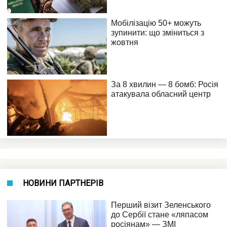
НОВИНИ ПАРТНЕРІВ