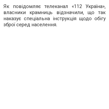
Як повідомляє телеканал «112 Україна»,
власники крамниць відзначили, що так
наказує спеціальна інструкція щодо обігу
зброї серед населення.