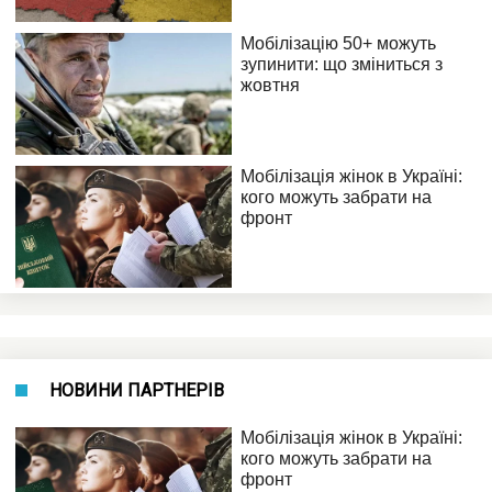
НОВИНИ ПАРТНЕРІВ