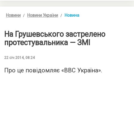
Новини
Новини України
Новина
На Грушевського застрелено
протестувальника — ЗМІ
22 січ 2014, 08:24
Про це повідомляє «
BBC Україна
».