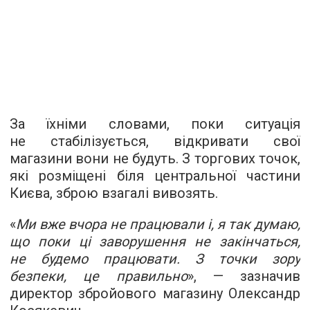
За їхніми словами, поки ситуація
не стабілізується, відкривати свої
магазини вони не будуть. З торгових точок,
які розміщені біля центральної частини
Києва, зброю взагалі вивозять.
«
Ми вже вчора не працювали і, я так думаю,
що поки ці заворушення не закінчаться,
не будемо працювати. З точки зору
безпеки, це правильно
», — зазначив
директор збройового магазину Олександр