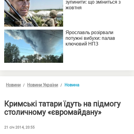
Новини
Новини України
Новина
Кримські татари їдуть на підмогу
столичному «євромайдану»
21 січ 2014, 20:55