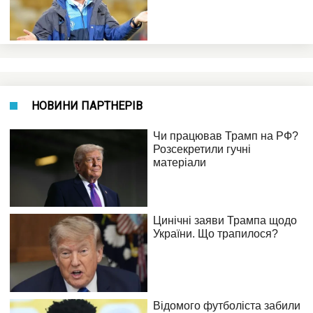
НОВИНИ ПАРТНЕРІВ