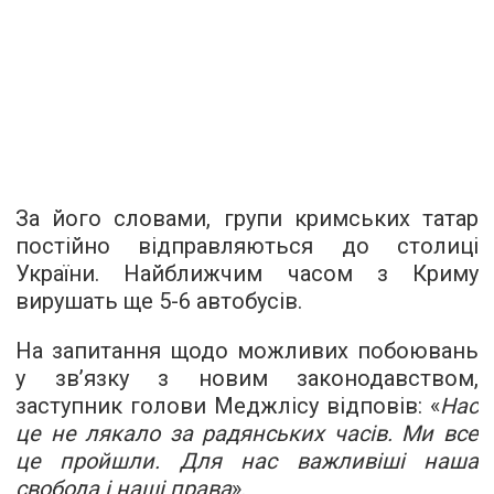
За його словами, групи кримських татар
постійно відправляються до столиці
України. Найближчим часом з Криму
вирушать ще
5-6 автобусів.
На запитання щодо можливих побоювань
у зв’язку з новим законодавством,
заступник голови Меджлісу відповів: «
Нас
це не лякало за радянських часів. Ми все
це пройшли. Для нас важливіші наша
свобода і наші права
».