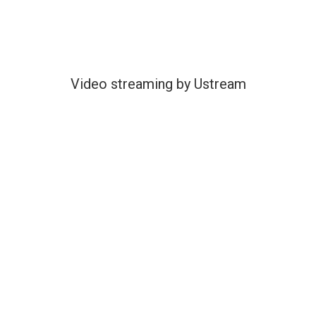
Video streaming by Ustream