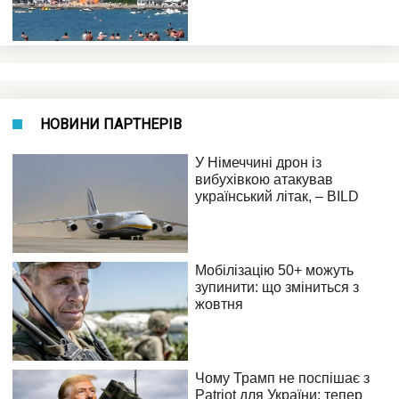
НОВИНИ ПАРТНЕРІВ