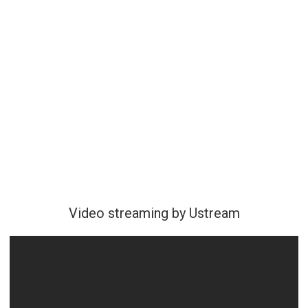
Video streaming by Ustream