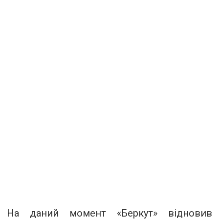
На даний момент «Беркут» відновив