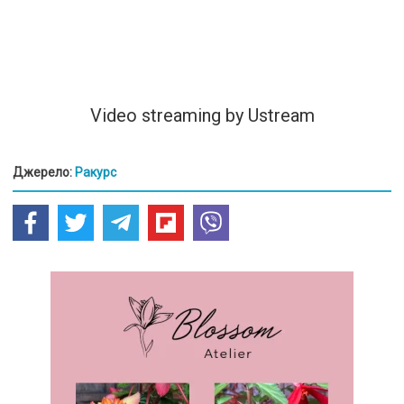
Video streaming by Ustream
Джерело:
Ракурс