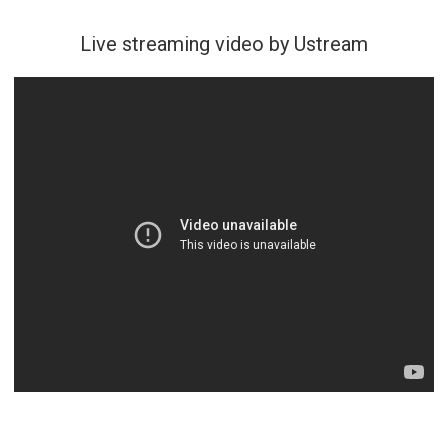
Live streaming video by Ustream