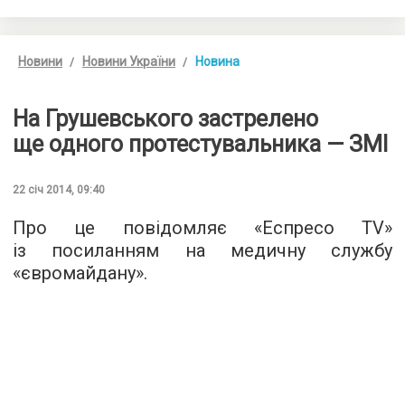
Новини
Новини України
Новина
На Грушевського застрелено
ще одного протестувальника — ЗМІ
22 січ 2014, 09:40
Про це повідомляє «Еспресо TV»
із посиланням на медичну службу
«євромайдану».