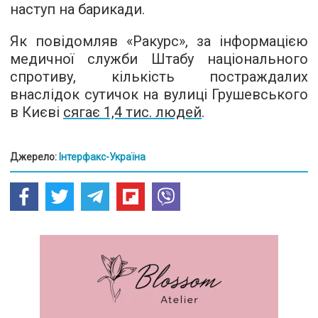
наступ на барикади.
Як повідомляв «Ракурс», за інформацією
медичної служби Штабу національного
спротиву, кількість постраждалих
внаслідок сутичок на вулиці Грушевського
в Києві
сягає 1,4 тис. людей
.
Джерело:
Інтерфакс-Україна