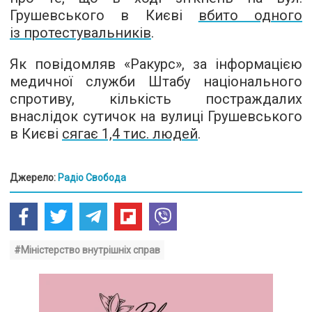
Грушевського в Києві
вбито одного
із протестувальників
.
Як повідомляв «Ракурс», за інформацією
медичної служби Штабу національного
спротиву, кількість постраждалих
внаслідок сутичок на вулиці Грушевського
в Києві
сягає 1,4 тис. людей
.
Джерело:
Радіо Свобода
#Міністерство внутрішніх справ