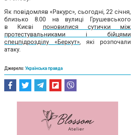
Як повідомляв «Ракурс», сьогодні, 22 січня,
близько 8.00 на вулиці Грушевського
в Києві
поновилися сутички між
протестувальниками і бійцями
спецпідрозділу «Беркут»
, які розпочали
атаку.
Джерело:
Українська правда