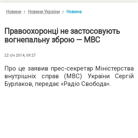
Новини
Новини України
Новина
Правоохоронці не застосовують
вогнепальну зброю — МВС
22 січ 2014, 09:27
Про це заявив прес-секретар Міністерства
внутрішніх справ (МВС) України Сергій
Бурлаков, передає «Радіо Свобода».