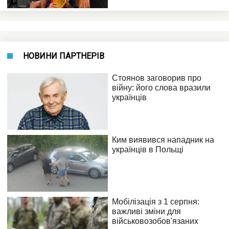
НОВИНИ ПАРТНЕРІВ