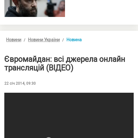
Новини
Новини України
Новина
Євромайдан: всі джерела онлайн
трансляцій (ВІДЕО)
22 січ 2014, 09:30