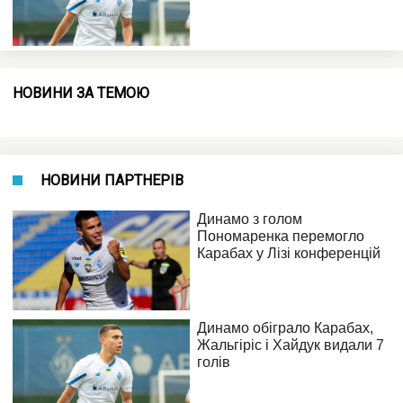
НОВИНИ ЗА ТЕМОЮ
НОВИНИ ПАРТНЕРІВ