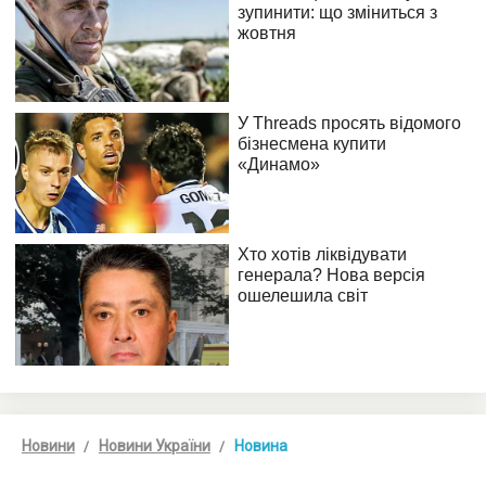
Новини
Новини України
Новина