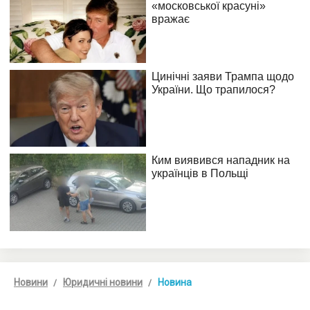
Новини
Юридичні новини
Новина