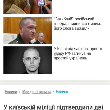
Новини
Юридичні новини
Новина
У київській міліції підтвердили дві