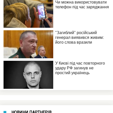
НОВИНИ ПАРТНЕРІВ