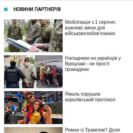
НОВИНИ ПАРТНЕРІВ