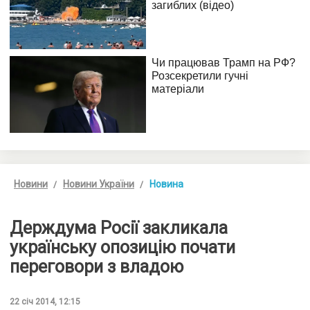
Новини
Новини України
Новина
Держдума Росії закликала
українську опозицію почати
переговори з владою
22 січ 2014, 12:15