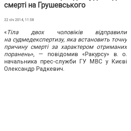
смерті на Грушевського
22 січ 2014, 11:58
«
Тіла двох чоловіків відправили
на судмедекспертизу, яка встановить точну
причину смерті за характером отриманих
поранень
», — повідомив «Ракурсу» в. о.
начальника прес-служби ГУ МВС у Києві
Олександр Радкевич.