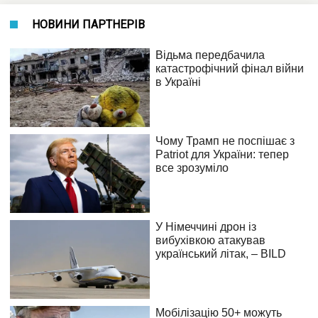
НОВИНИ ПАРТНЕРІВ