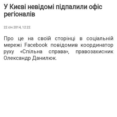
У Києві невідомі підпалили офіс
регіоналів
22 січ 2014, 12:22
Про це на своїй сторінці в соціальній
мережі Facebook повідомив координатор
руху «Спільна справа», правозахисник
Олександр Данилюк.