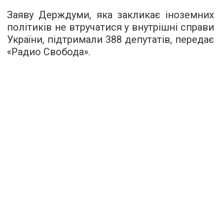
Заяву Держдуми, яка закликає іноземних
політиків не втручатися у внутрішні справи
України, підтримали 388 депутатів, передає
«Радио Свобода».