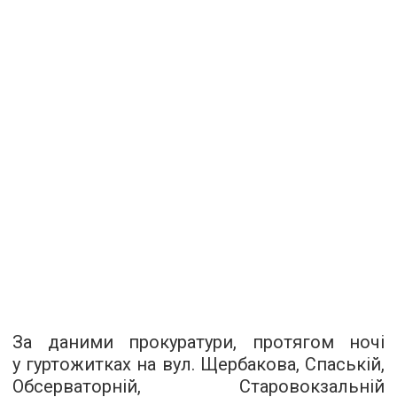
За даними прокуратури, протягом ночі
у гуртожитках на вул. Щербакова, Спаській,
Обсерваторній, Старовокзальній