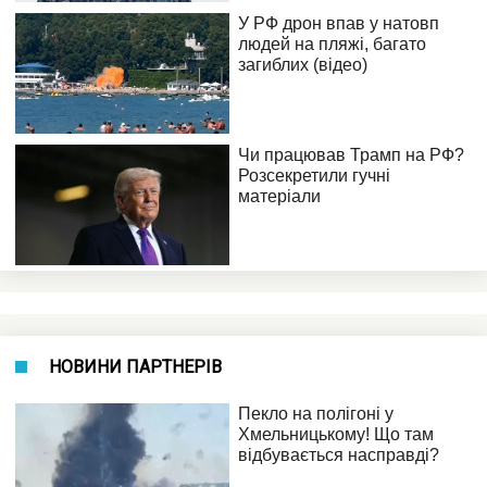
НОВИНИ ПАРТНЕРІВ