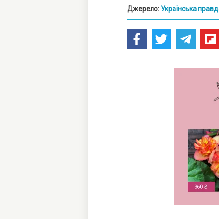
Джерело:
Українська правд