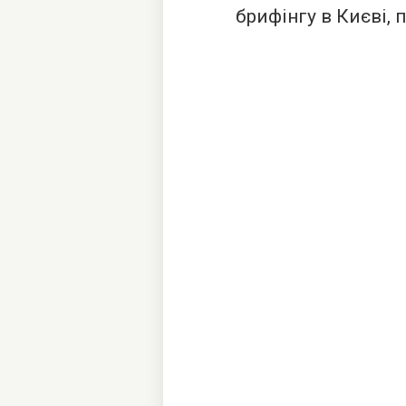
брифінгу в Києві,