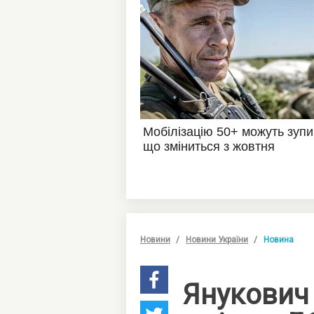
Новини
Новини України
Новина
Янукович 