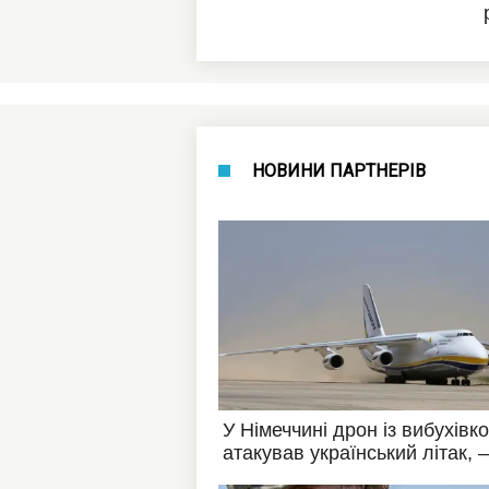
НОВИНИ ПАРТНЕРІВ