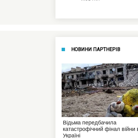
НОВИНИ ПАРТНЕРІВ