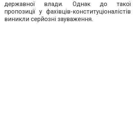
державної влади. Однак до такої
пропозиції у фахівців-конституціоналістів
виникли серйозні зауваження.