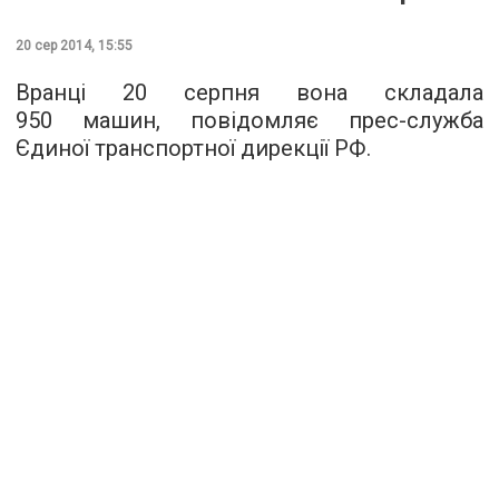
20 сер 2014, 15:55
Вранці 20 серпня вона складала
950 машин, повідомляє прес-служба
Єдиної транспортної дирекції РФ.