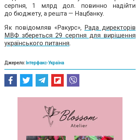
серпня, 1 млрд дол. повинно надійти
до бюджету, а решта — Нацбанку.
Як повідомляв «Ракурс»,
Рада директорів
МВФ збереться 29 серпня для вирішення
українського питання
.
Джерело:
Інтерфакс-Україна