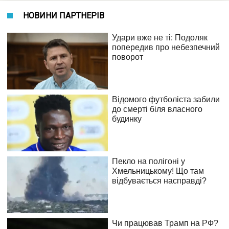
НОВИНИ ПАРТНЕРІВ