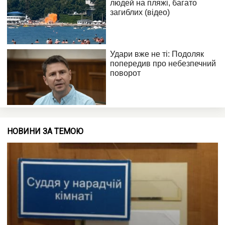
НОВИНИ ЗА ТЕМОЮ