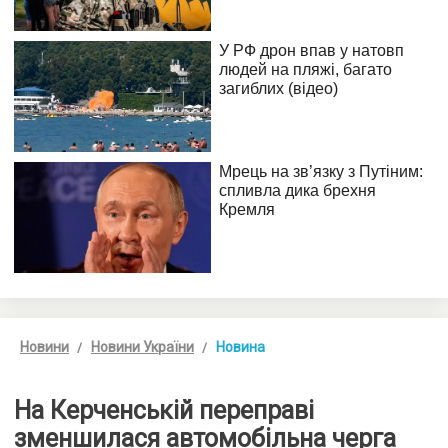
Новини
Новини України
Новина
На Керченській переправі
зменшилася автомобільна черга