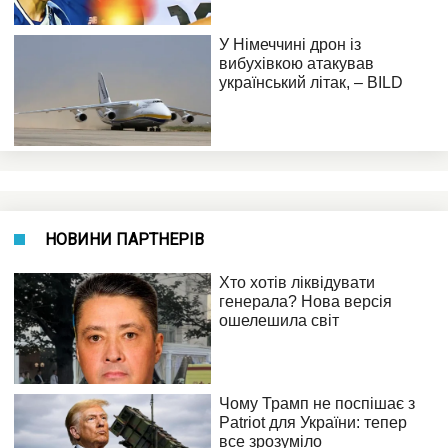
НОВИНИ ПАРТНЕРІВ