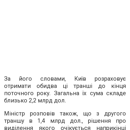
За його словами, Київ розраховує
отримати обидва ці транші до кінця
поточного року. Загальна їх сума складе
близько 2,2 млрд дол.
Міністр розповів також, що з другого
траншу в 1,4 млрд дол., рішення про
виділення якого очікується наприкінці