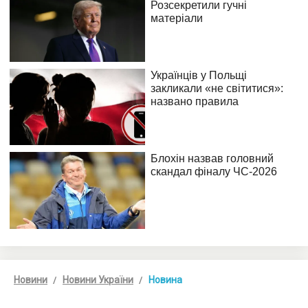
Новини
Новини України
Новина