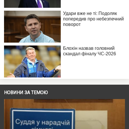
НОВИНИ ЗА ТЕМОЮ