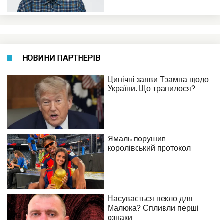
НОВИНИ ПАРТНЕРІВ