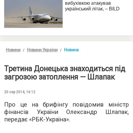
Новини
Новини України
Новина
Третина Донецька знаходиться під
загрозою затоплення — Шлапак
20 сер 2014, 16:12
Про це на брифінгу повідомив міністр
фінансів України Олександр Шлапак,
передає «РБК-Україна».