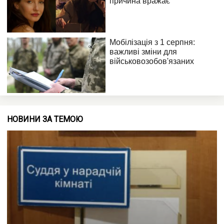
НОВИНИ ЗА ТЕМОЮ