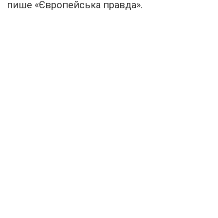
пише «Європейська правда».