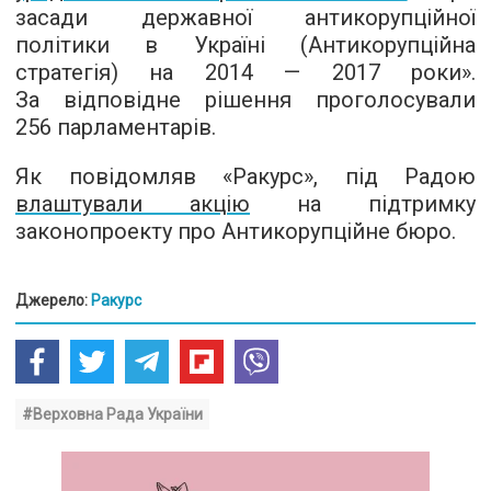
засади державної антикорупційної
політики в Україні (Антикорупційна
стратегія) на 2014 — 2017 роки».
За відповідне рішення проголосували
256 парламентарів.
Як повідомляв «Ракурс», під Радою
влаштували акцію
на підтримку
законопроекту про Антикорупційне бюро.
Джерело:
Ракурс
#Верховна Рада України