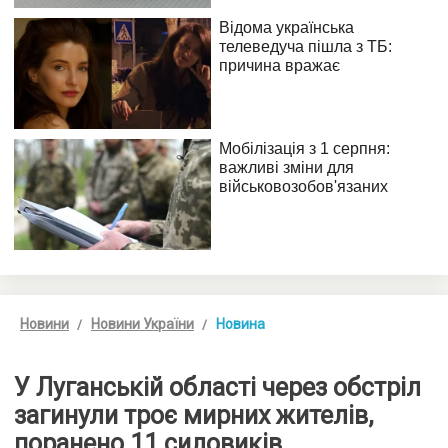
Новини
Новини України
Новина
У Луганській області через обстріл
загинули троє мирних жителів,
поранено 11 силовиків