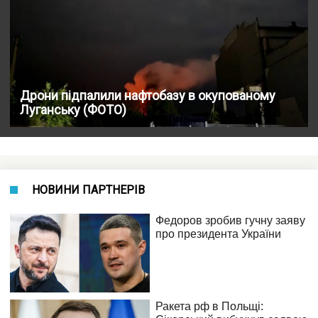
Дрони підпалили нафтобазу в окупованому
Луганську (ФОТО)
НОВИНИ ПАРТНЕРІВ