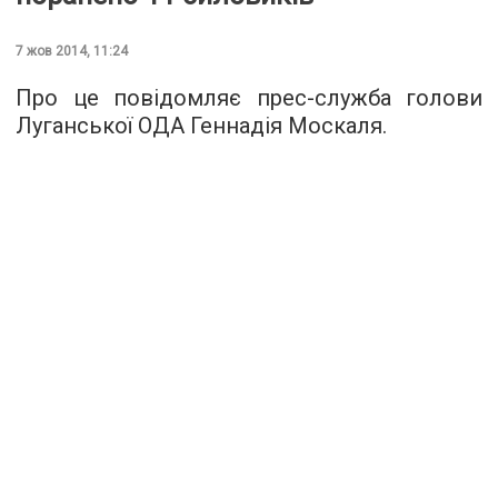
7 жов 2014, 11:24
Про це повідомляє прес-служба голови
Луганської ОДА Геннадія Москаля.