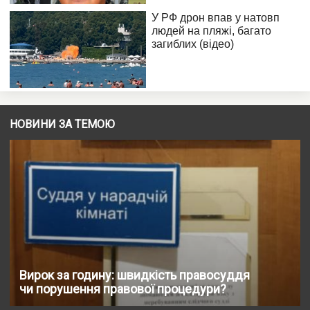
НОВИНИ ЗА ТЕМОЮ
Вирок за годину: швидкість правосуддя
чи порушення правової процедури?