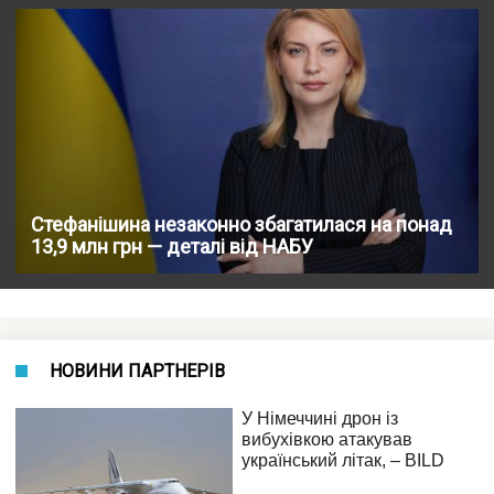
Стефанішина незаконно збагатилася на понад
13,9 млн грн — деталі від НАБУ
НОВИНИ ПАРТНЕРІВ