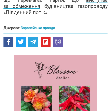
за обмеження
будівництва газопроводу
«Південний потік».
Джерело:
Європейська правда