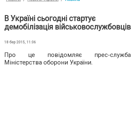
В Україні сьогодні стартує
демобілізація військовослужбовців
18 бер 2015, 11:06
Про це повідомляє прес-служба
Міністерства оборони України.