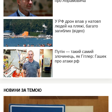
НОВИНИ ЗА ТЕМОЮ