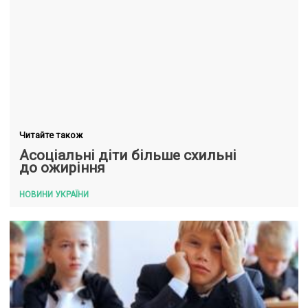
Читайте також
Асоціальні діти більше схильні
до ожиріння
НОВИНИ УКРАЇНИ