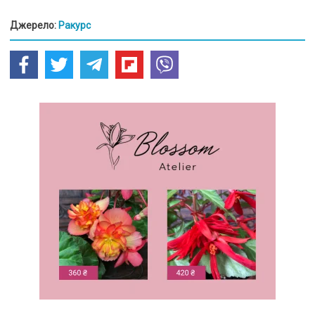
Джерело:
Ракурс