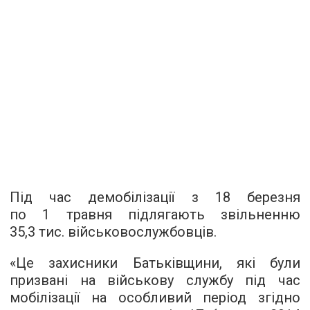
Під час демобілізації з 18 березня
по 1 травня підлягають звільненню
35,3 тис. військовослужбовців.
«Це захисники Батьківщини, які були
призвані на військову службу під час
мобілізації на особливий період згідно