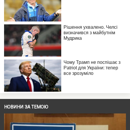
НОВИНИ ЗА ТЕМОЮ