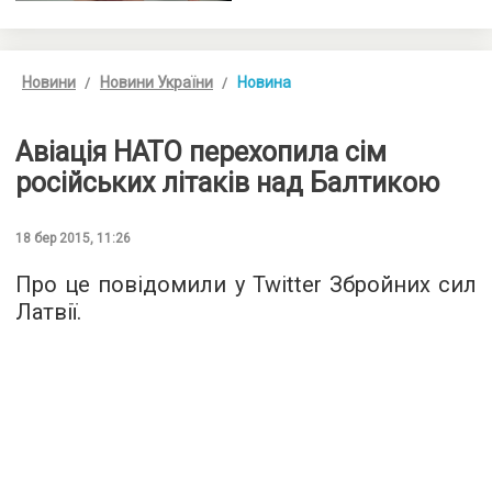
Новини
Новини України
Новина
Авіація НАТО перехопила сім
російських літаків над Балтикою
18 бер 2015, 11:26
Про це повідомили у Twitter Збройних сил
Латвії.