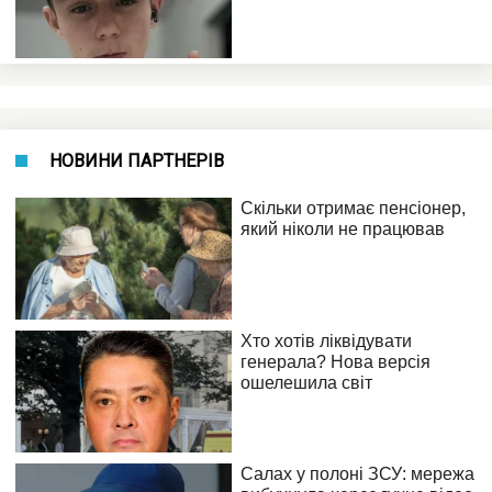
НОВИНИ ПАРТНЕРІВ