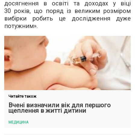
досягнення в освіті та доходах у віці
30 років, що поряд із великим розміром
вибірки робить це дослідження дуже
потужним».
Читайте також
Вчені визначили вік для першого
щеплення в житті дитини
МЕДИЦИНА