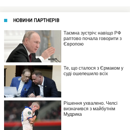
НОВИНИ ПАРТНЕРІВ