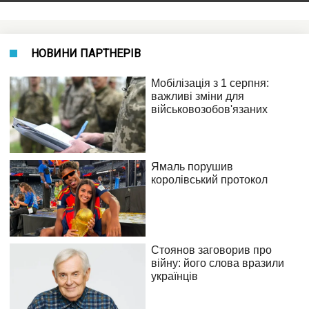
НОВИНИ ПАРТНЕРІВ