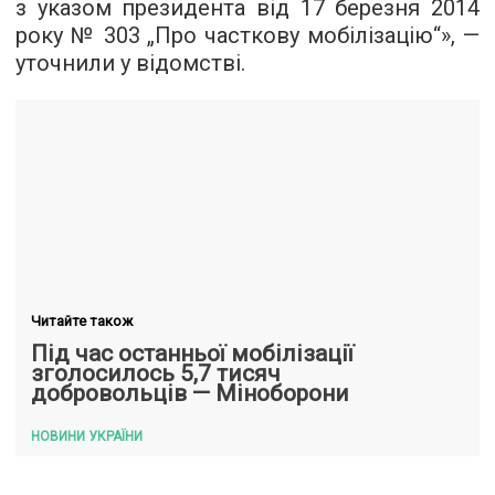
з указом президента від 17 березня 2014
року № 303 „Про часткову мобілізацію“», —
уточнили у відомстві.
Читайте також
Під час останньої мобілізації
зголосилось 5,7 тисяч
добровольців — Міноборони
НОВИНИ УКРАЇНИ