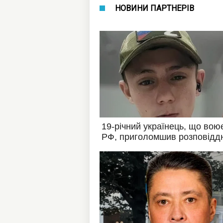
НОВИНИ ПАРТНЕРІВ