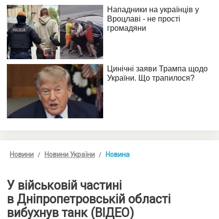
Новини
Новини України
Новина
У військовій частині
в Дніпропетровській області
вибухнув танк (ВІДЕО)