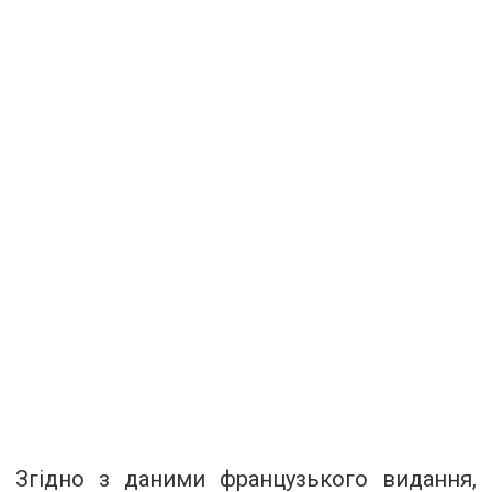
Згідно з даними французького видання,