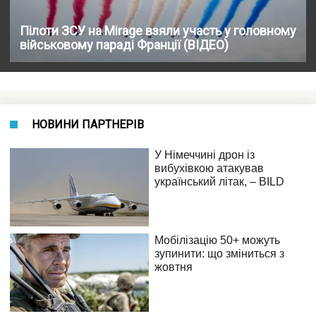
Пілоти ЗСУ на Mirage взяли участь у головному
військовому параді Франції (ВІДЕО)
НОВИНИ ПАРТНЕРІВ