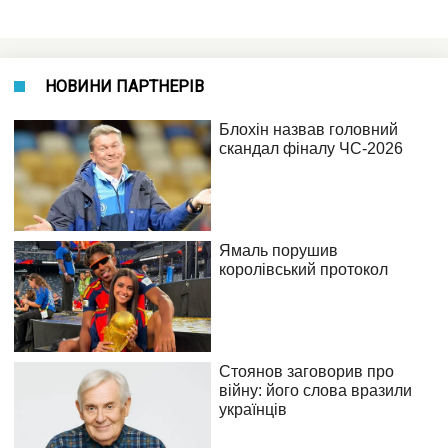
НОВИНИ ПАРТНЕРІВ