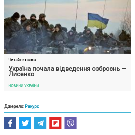
Читайте також
Україна почала відведення озброєнь —
Лисенко
НОВИНИ УКРАЇНИ
Джерело:
Ракурс