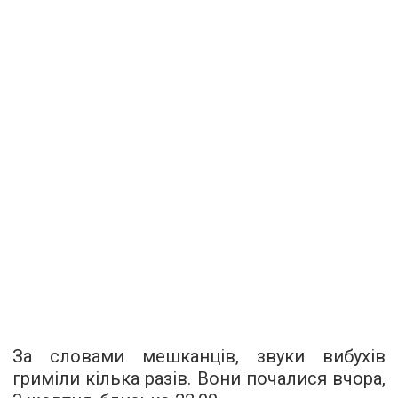
За словами мешканців, звуки вибухів
гриміли кілька разів. Вони почалися вчора,