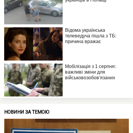
НОВИНИ ЗА ТЕМОЮ