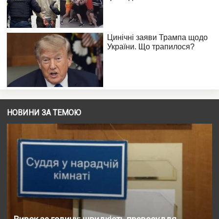
НОВИНИ ЗА ТЕМОЮ