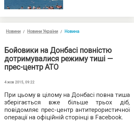
Новини
Новини України
Новина
Бойовики на Донбасі повністю
дотримувалися режиму тиші —
прес-центр АТО
4 жов 2015, 09:22
При цьому в цілому на Донбасі повна тиша
зберігається вже більше трьох діб,
повідомляє прес-центр антитерористичної
операції на офіційній сторінці в
Facebook
.