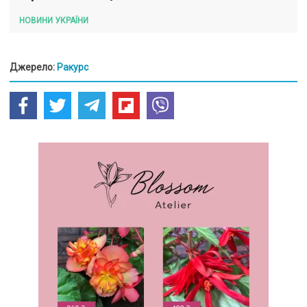
НОВИНИ УКРАЇНИ
Джерело:
Ракурс