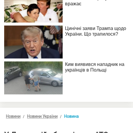
Новини
Новини України
Новина