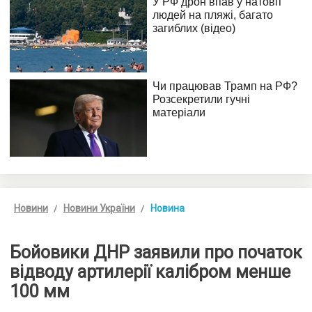
Новини
Новини України
Новина
Бойовики ДНР заявили про початок
відводу артилерії калібром менше
100 мм