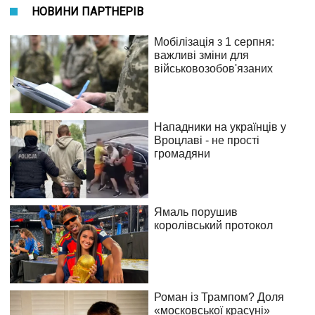
НОВИНИ ПАРТНЕРІВ