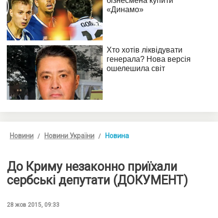
Новини
Новини України
Новина
До Криму незаконно приїхали
сербські депутати (ДОКУМЕНТ)
28 жов 2015, 09:33