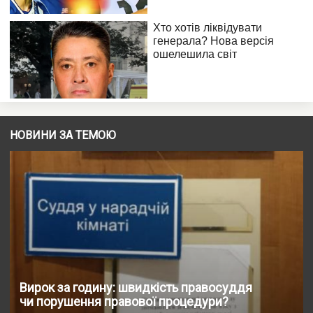
НОВИНИ ЗА ТЕМОЮ
Вирок за годину: швидкість правосуддя
чи порушення правової процедури?