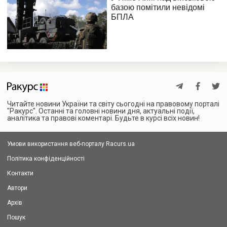
Читайте новини України та світу сьогодні на правовому порталі
"Ракурс". Останні та головні новини дня, актуальні події,
аналітика та правові коментарі. Будьте в курсі всіх новин!
Умови використання веб-порталу Racurs.ua
Політика конфіденційності
Контакти
Автори
Архів
Пошук