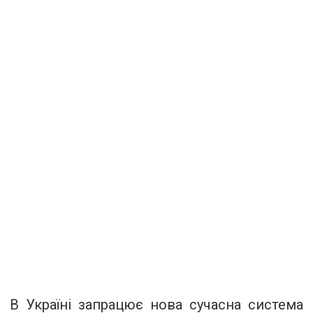
В Україні запрацює нова сучасна система