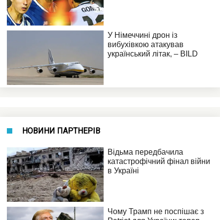
НОВИНИ ПАРТНЕРІВ