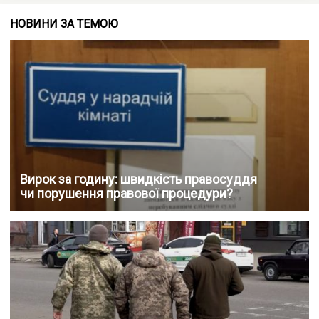
НОВИНИ ЗА ТЕМОЮ
Вирок за годину: швидкість правосуддя
чи порушення правової процедури?