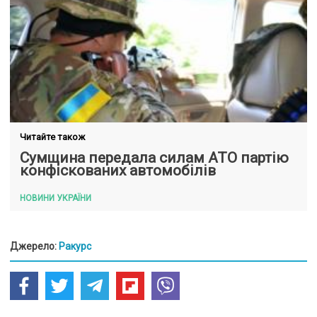
Читайте також
Сумщина передала силам АТО партію
конфіскованих автомобілів
НОВИНИ УКРАЇНИ
Джерело:
Ракурс