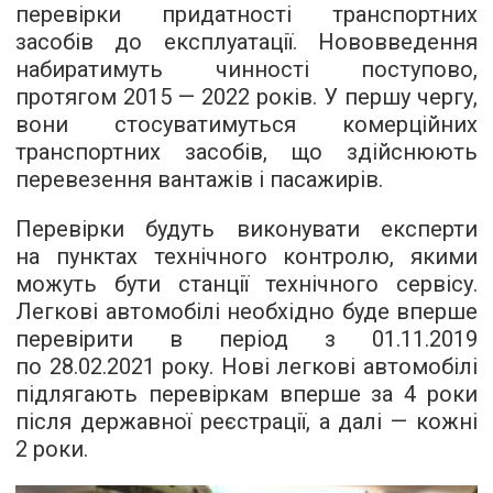
перевірки придатності транспортних
засобів до експлуатації. Нововведення
набиратимуть чинності поступово,
протягом 2015 — 2022 років. У першу чергу,
вони стосуватимуться комерційних
транспортних засобів, що здійснюють
перевезення вантажів і пасажирів.
Перевірки будуть виконувати експерти
на пунктах технічного контролю, якими
можуть бути станції технічного сервісу.
Легкові автомобілі необхідно буде вперше
перевірити в період з 01.11.2019
по 28.02.2021 року. Нові легкові автомобілі
підлягають перевіркам вперше за 4 роки
після державної реєстрації, а далі — кожні
2 роки.