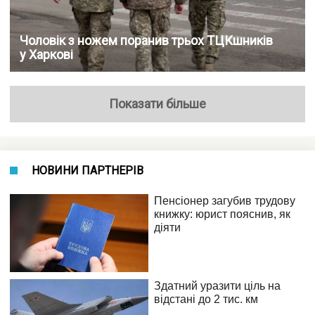
Чоловік з ножем поранив трьох ТЦКшників
у Харкові
Показати більше
НОВИНИ ПАРТНЕРІВ