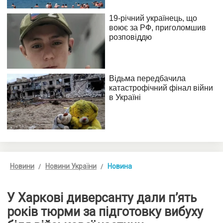
Новини
Новини України
Новина
У Харкові диверсанту дали п’ять
років тюрми за підготовку вибуху