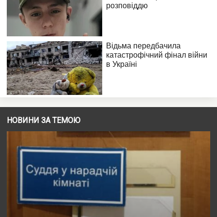
НОВИНИ ЗА ТЕМОЮ