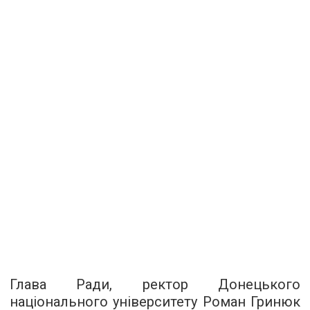
Глава Ради, ректор Донецького
національного університету Роман Гринюк