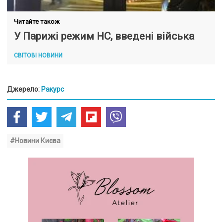
Читайте також
У Парижі режим НС, введені війська
СВІТОВІ НОВИНИ
Джерело:
Ракурс
#Новини Києва