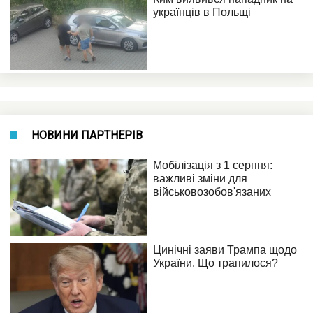
НОВИНИ ПАРТНЕРІВ