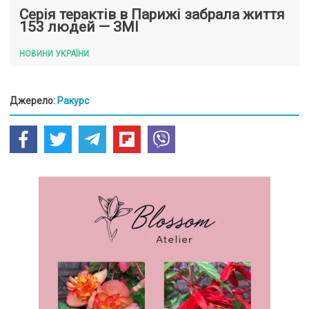
Серія терактів в Парижі забрала життя
153 людей — ЗМІ
НОВИНИ УКРАЇНИ
Джерело:
Ракурс