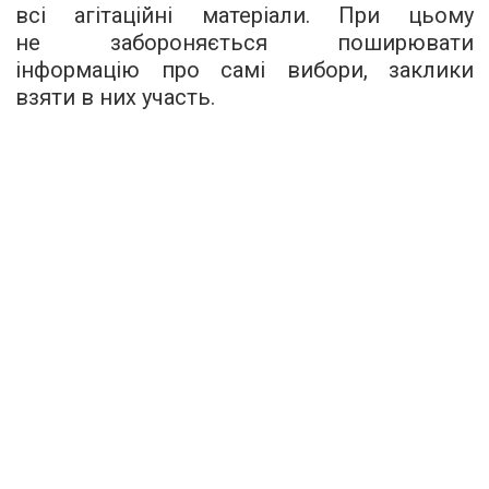
всі агітаційні матеріали. При цьому
не забороняється поширювати
інформацію про самі вибори, заклики
взяти в них участь.