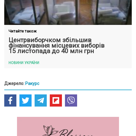
Читайте також
Центрвиборчком збільшив
фінансування місцевих виборів
15 листопада до 40 млн грн
НОВИНИ УКРАЇНИ
Джерело:
Ракурс