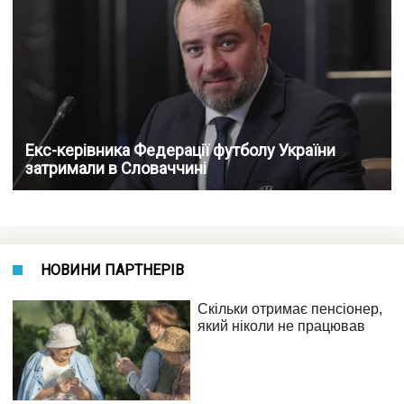
Екс-керівника Федерації футболу України
затримали в Словаччині
НОВИНИ ПАРТНЕРІВ